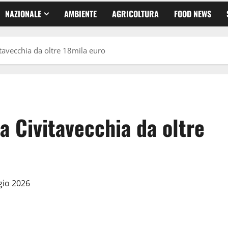
NAZIONALE
AMBIENTE
AGRICOLTURA
FOOD NEWS
itavecchia da oltre 18mila euro
a Civitavecchia da oltre
gio 2026