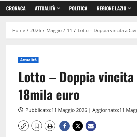
CRONACA
ATTUALITÀ
POLITICA
REGIONE LAZIO
Home
2026
Maggio
11
Lotto – Doppia vincita a Civ
Attualità
Lotto – Doppia vincita 
18mila euro
Pubblicato:11 Maggio 2026 | Aggiornato:11 Mag