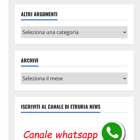
ALTRI ARGOMENTI
Altri
argomenti
ARCHIVI
Archivi
ISCRIVITI AL CANALE DI ETRURIA NEWS