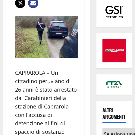
CAPRAROLA – Un
cittadino peruviano di
26 anni è stato arrestato
dai Carabinieri della
stazione di Caprarola
ALTRI
con l’accusa di
ARGOMENTI
detenzione ai fini di
spaccio di sostanze
Altri