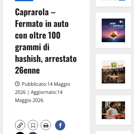
per:
Caprarola –
Fermato in auto
con oltre 100
grammi di
hashish, arrestato
26enne
Pubblicato:14 Maggio
2026 | Aggiornato:14
Maggio 2026