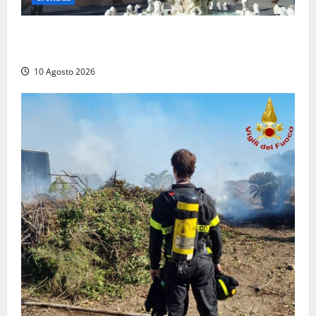
Trova un portafogli al mercato e lo consegna alla
Polizia locale
10 Agosto 2026