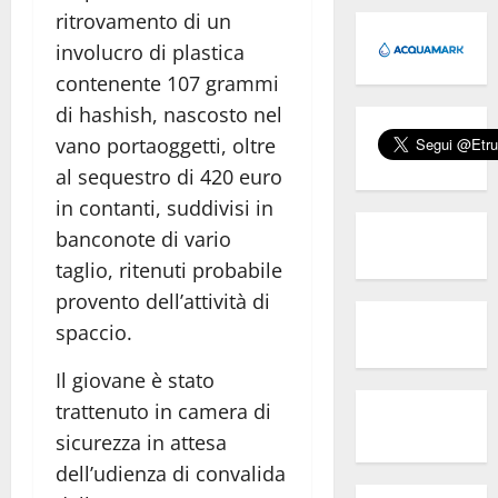
ritrovamento di un
involucro di plastica
contenente 107 grammi
di hashish, nascosto nel
vano portaoggetti, oltre
al sequestro di 420 euro
in contanti, suddivisi in
banconote di vario
taglio, ritenuti probabile
provento dell’attività di
spaccio.
Il giovane è stato
trattenuto in camera di
sicurezza in attesa
dell’udienza di convalida