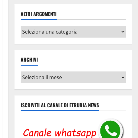
ALTRI ARGOMENTI
Altri
argomenti
ARCHIVI
Archivi
ISCRIVITI AL CANALE DI ETRURIA NEWS