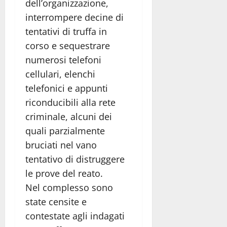
dell’organizzazione,
interrompere decine di
tentativi di truffa in
corso e sequestrare
numerosi telefoni
cellulari, elenchi
telefonici e appunti
riconducibili alla rete
criminale, alcuni dei
quali parzialmente
bruciati nel vano
tentativo di distruggere
le prove del reato.
Nel complesso sono
state censite e
contestate agli indagati