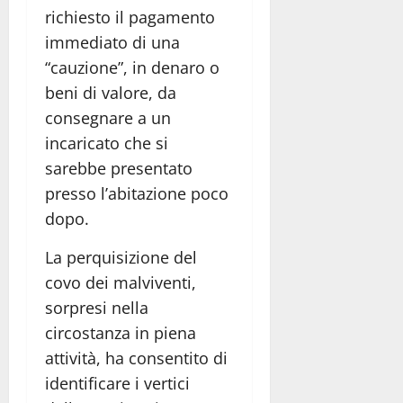
richiesto il pagamento
immediato di una
“cauzione”, in denaro o
beni di valore, da
consegnare a un
incaricato che si
sarebbe presentato
presso l’abitazione poco
dopo.
La perquisizione del
covo dei malviventi,
sorpresi nella
circostanza in piena
attività, ha consentito di
identificare i vertici