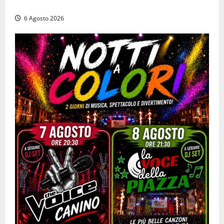
lampo
6 Agosto 2026