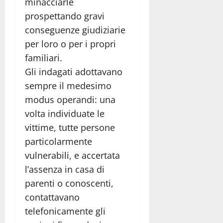
minacciarle
prospettando gravi
conseguenze giudiziarie
per loro o per i propri
familiari.
Gli indagati adottavano
sempre il medesimo
modus operandi: una
volta individuate le
vittime, tutte persone
particolarmente
vulnerabili, e accertata
l’assenza in casa di
parenti o conoscenti,
contattavano
telefonicamente gli