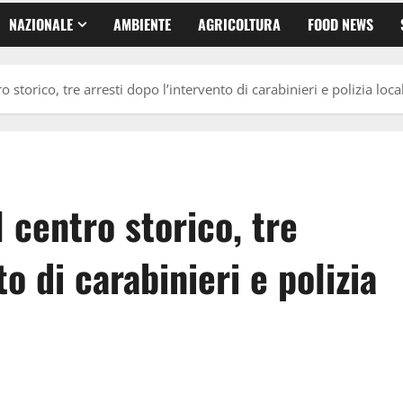
NAZIONALE
AMBIENTE
AGRICOLTURA
FOOD NEWS
 storico, tre arresti dopo l’intervento di carabinieri e polizia loca
 centro storico, tre
o di carabinieri e polizia