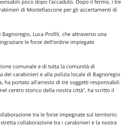
sponsabili poco dopo l’accaduto. Dopo il fermo, i tre
abinieri di Montefiascone per gli accertamenti di
i Bagnoregio, Luca Profili, che attraverso una
ingraziare le forze dell’ordine impiegate
ione comunale e di tutta la comunità di
 dei carabinieri e alla polizia locale di Bagnoregio
, ha portato all’arresto di tre soggetti responsabili
l centro storico della nostra città”, ha scritto il
ollaborazione tra le forze impegnate sul territorio:
stretta collaborazione tra i carabinieri e la nostra