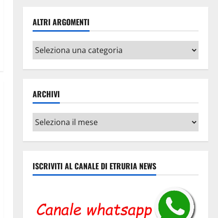
ALTRI ARGOMENTI
Altri
argomenti
ARCHIVI
Archivi
ISCRIVITI AL CANALE DI ETRURIA NEWS