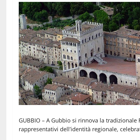
GUBBIO – A Gubbio si rinnova la tradizionale 
rappresentativi dell’identità regionale, celebr