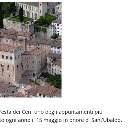
Festa dei Ceri, uno degli appuntamenti più
ato ogni anno il 15 maggio in onore di Sant’Ubaldo.