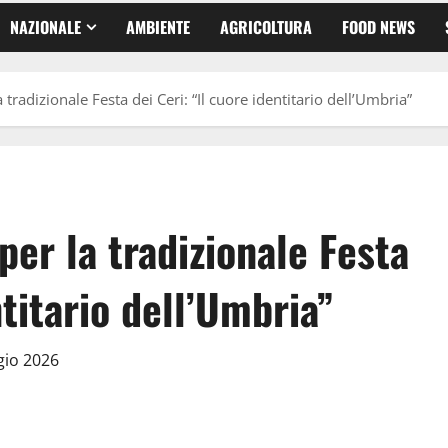
NAZIONALE
AMBIENTE
AGRICOLTURA
FOOD NEWS
tradizionale Festa dei Ceri: “Il cuore identitario dell’Umbria”
per la tradizionale Festa
ntitario dell’Umbria”
gio 2026