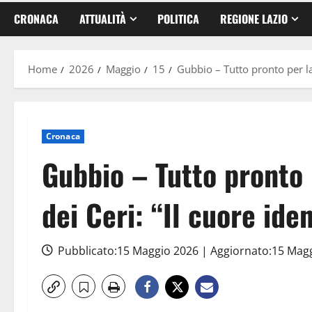
CRONACA
ATTUALITÀ
POLITICA
REGIONE LAZIO
Home
2026
Maggio
15
Gubbio – Tutto pronto per la 
Cronaca
Gubbio – Tutto pronto 
dei Ceri: “Il cuore ide
Pubblicato:15 Maggio 2026 | Aggiornato:15 Mag