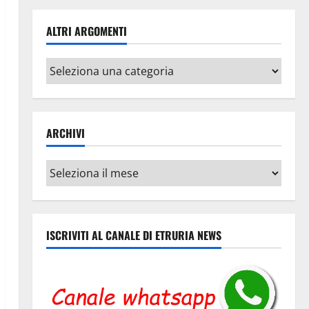
ALTRI ARGOMENTI
Altri
argomenti
ARCHIVI
Archivi
ISCRIVITI AL CANALE DI ETRURIA NEWS