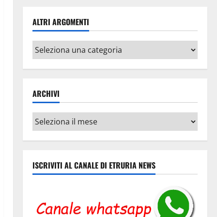
ALTRI ARGOMENTI
Altri
argomenti
ARCHIVI
Archivi
ISCRIVITI AL CANALE DI ETRURIA NEWS