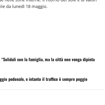
bile da lunedì 18 maggio.
 “Solidali con la famiglia, ma la città non venga dipinta
aggio pedonale, e intanto il traffico è sempre peggio