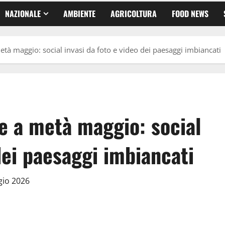
NAZIONALE
AMBIENTE
AGRICOLTURA
FOOD NEWS
tà maggio: social invasi da foto e video dei paesaggi imbiancati
e a metà maggio: social
dei paesaggi imbiancati
gio 2026