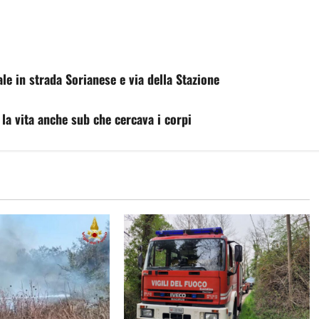
le in strada Sorianese e via della Stazione
e la vita anche sub che cercava i corpi