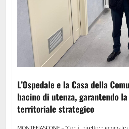
L’Ospedale e la Casa della Comu
bacino di utenza, garantendo la
territoriale strategico
MONTEFIASCONE – “Con il direttore generale de