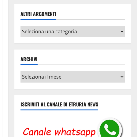
ALTRI ARGOMENTI
Altri
argomenti
ARCHIVI
Archivi
ISCRIVITI AL CANALE DI ETRURIA NEWS