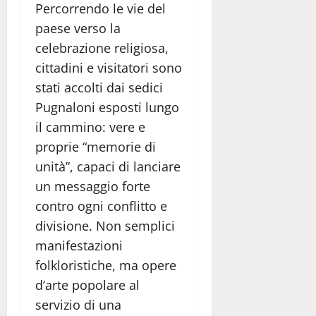
Percorrendo le vie del
paese verso la
celebrazione religiosa,
cittadini e visitatori sono
stati accolti dai sedici
Pugnaloni esposti lungo
il cammino: vere e
proprie “memorie di
unità”, capaci di lanciare
un messaggio forte
contro ogni conflitto e
divisione. Non semplici
manifestazioni
folkloristiche, ma opere
d’arte popolare al
servizio di una