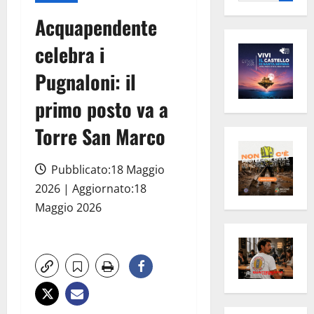
per:
Acquapendente
celebra i
Pugnaloni: il
primo posto va a
Torre San Marco
Pubblicato:18 Maggio
2026 | Aggiornato:18
Maggio 2026