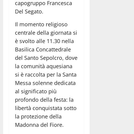
capogruppo Francesca
Del Segato.
Il momento religioso
centrale della giornata si
è svolto alle 11.30 nella
Basilica Concattedrale
del Santo Sepolcro, dove
la comunità aquesiana
si è raccolta per la Santa
Messa solenne dedicata
al significato più
profondo della festa: la
libertà conquistata sotto
la protezione della
Madonna del Fiore.