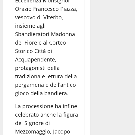
Eccellenza Monsignor
Orazio Francesco Piazza,
vescovo di Viterbo,
insieme agli
Sbandieratori Madonna
del Fiore e al Corteo
Storico Città di
Acquapendente,
protagonisti della
tradizionale lettura della
pergamena e dell’antico
gioco della bandiera.
La processione ha infine
celebrato anche la figura
del Signore di
Mezzomaggio, Jacopo