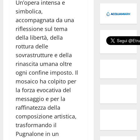
Un’opera intensa e
simbolica,
accompagnata da una
riflessione sul tema
della libertà, della
rottura delle
sovrastrutture e della
rinascita umana oltre
ogni confine imposto. Il
mosaico ha colpito per
la forza evocativa del
messaggio e per la
raffinatezza della
composizione artistica,
trasformando il
Pugnalone in un