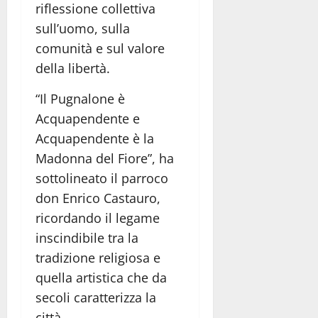
riflessione collettiva
sull’uomo, sulla
comunità e sul valore
della libertà.
“Il Pugnalone è
Acquapendente e
Acquapendente è la
Madonna del Fiore”, ha
sottolineato il parroco
don Enrico Castauro,
ricordando il legame
inscindibile tra la
tradizione religiosa e
quella artistica che da
secoli caratterizza la
città.