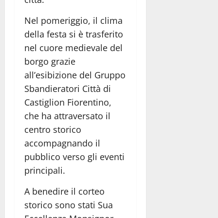
Nel pomeriggio, il clima
della festa si è trasferito
nel cuore medievale del
borgo grazie
all’esibizione del Gruppo
Sbandieratori Città di
Castiglion Fiorentino,
che ha attraversato il
centro storico
accompagnando il
pubblico verso gli eventi
principali.
A benedire il corteo
storico sono stati Sua