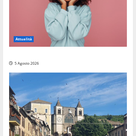
Attualità
Prestiti personali: tutte le opportunità
5 Agosto 2026