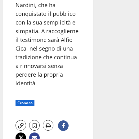
Nardini, che ha
conquistato il pubblico
con la sua semplicità e
simpatia. A raccoglierne
il testimone sarà Alfio
Cica, nel segno di una
tradizione che continua
a rinnovarsi senza
perdere la propria
identità.
Cronaca