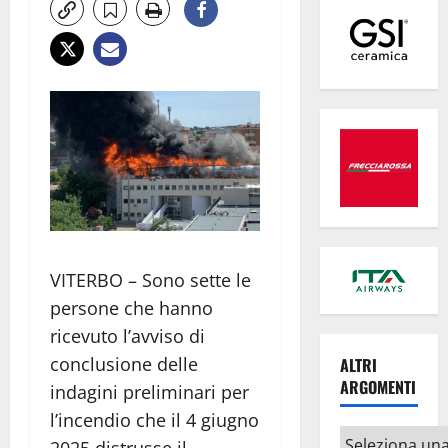
VITERBO – Sono sette le
persone che hanno
ricevuto l’avviso di
conclusione delle
ALTRI
ARGOMENTI
indagini preliminari per
l’incendio che il 4 giugno
Altri