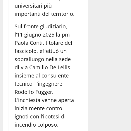
universitari più
importanti del territorio.
Sul fronte giudiziario,
l’11 giugno 2025 la pm
Paola Conti, titolare del
fascicolo, effettuò un
sopralluogo nella sede
di via Camillo De Lellis
insieme al consulente
tecnico, l’ingegnere
Rodolfo Fugger.
L’inchiesta venne aperta
inizialmente contro
ignoti con l’ipotesi di
incendio colposo.