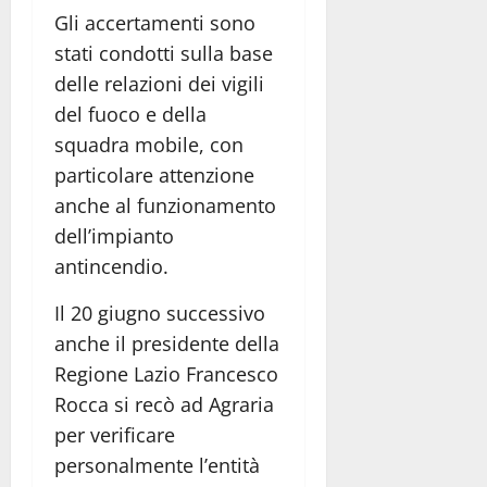
Gli accertamenti sono
stati condotti sulla base
delle relazioni dei vigili
del fuoco e della
squadra mobile, con
particolare attenzione
anche al funzionamento
dell’impianto
antincendio.
Il 20 giugno successivo
anche il presidente della
Regione Lazio Francesco
Rocca si recò ad Agraria
per verificare
personalmente l’entità