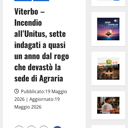
per:
Viterbo –
Incendio
all’Unitus, sette
indagati a quasi
un anno dal rogo
che devastò la
sede di Agraria
Pubblicato:19 Maggio
2026 | Aggiornato:19
Maggio 2026