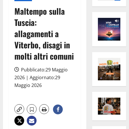
per:
Maltempo sulla
Tuscia:
allagamenti a
Viterbo, disagi in
molti altri comuni
Pubblicato:29 Maggio
2026 | Aggiornato:29
Maggio 2026