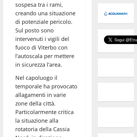
sospesa tra i rami,
creando una situazione
di potenziale pericolo.
Sul posto sono
intervenuti i vigili del
fuoco di Viterbo con
l’autoscala per mettere
in sicurezza l’area.
Nel capoluogo il
temporale ha provocato
allagamenti in varie
zone della città.
Particolarmente critica
la situazione alla
rotatoria della Cassia