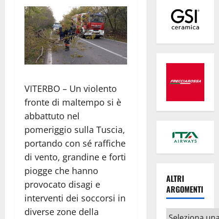
VITERBO – Un violento
fronte di maltempo si è
abbattuto nel
pomeriggio sulla Tuscia,
portando con sé raffiche
di vento, grandine e forti
piogge che hanno
ALTRI
provocato disagi e
ARGOMENTI
interventi dei soccorsi in
diverse zone della
Altri