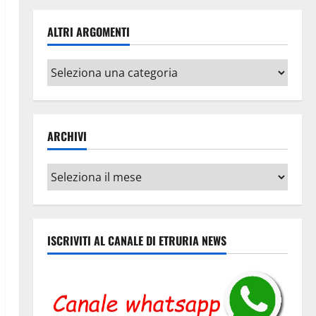
ALTRI ARGOMENTI
Altri
argomenti
ARCHIVI
Archivi
ISCRIVITI AL CANALE DI ETRURIA NEWS