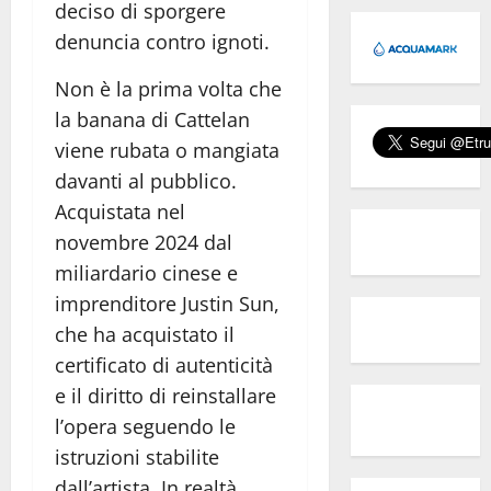
deciso di sporgere
denuncia contro ignoti.
Non è la prima volta che
la banana di Cattelan
viene rubata o mangiata
davanti al pubblico.
Acquistata nel
novembre 2024 dal
miliardario cinese e
imprenditore Justin Sun,
che ha acquistato il
certificato di autenticità
e il diritto di reinstallare
l’opera seguendo le
istruzioni stabilite
dall’artista, In realtà,