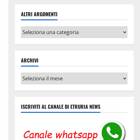
ALTRI ARGOMENTI
Altri
argomenti
ARCHIVI
Archivi
ISCRIVITI AL CANALE DI ETRURIA NEWS