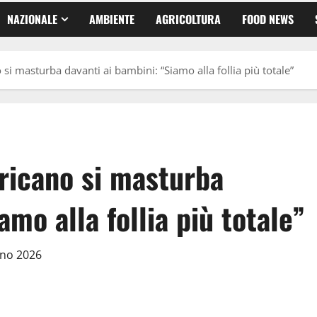
NAZIONALE
AMBIENTE
AGRICOLTURA
FOOD NEWS
 si masturba davanti ai bambini: “Siamo alla follia più totale”
ricano si masturba
amo alla follia più totale”
gno 2026