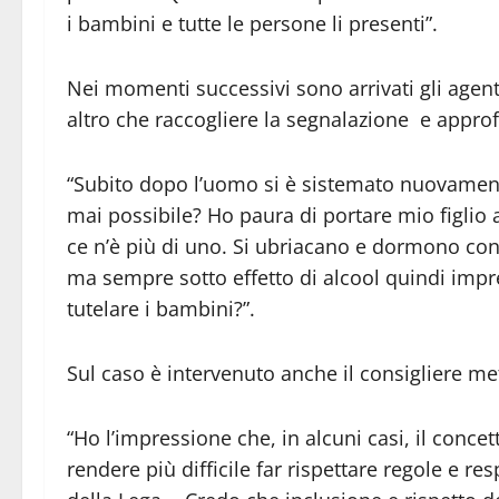
i bambini e tutte le persone li presenti”.
Nei momenti successivi sono arrivati gli agent
altro che raccogliere la segnalazione e approf
“Subito dopo l’uomo si è sistemato nuovamente
mai possibile? Ho paura di portare mio figlio 
ce n’è più di uno. Si ubriacano e dormono con 
ma sempre sotto effetto di alcool quindi impre
tutelare i bambini?”.
Sul caso è intervenuto anche il consigliere 
“Ho l’impressione che, in alcuni casi, il conce
rendere più difficile far rispettare regole e res