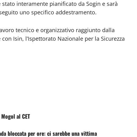
è stato interamente pianificato da Sogin e sarà
seguito uno specifico
addestramento.
avoro tecnico e organizzativo raggiunto dalla
con Isin, l’Ispettorato Nazionale per la Sicurezza
a Mogol al CET
ada bloccata per ore: ci sarebbe una vittima