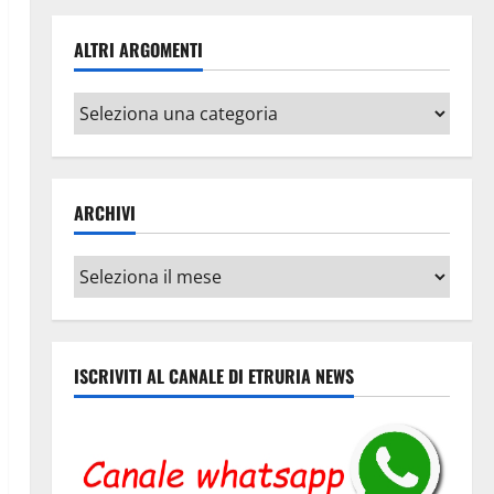
ALTRI ARGOMENTI
Altri
argomenti
ARCHIVI
Archivi
ISCRIVITI AL CANALE DI ETRURIA NEWS