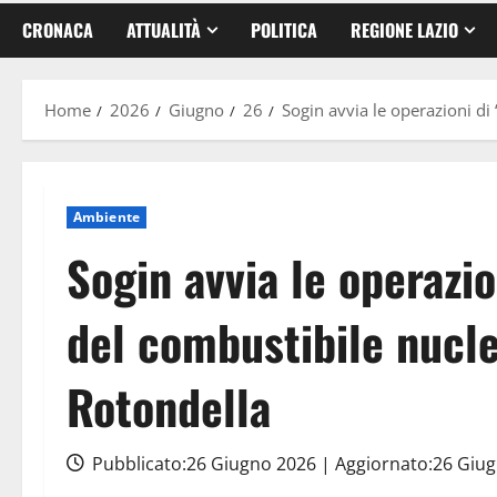
CRONACA
ATTUALITÀ
POLITICA
REGIONE LAZIO
Home
2026
Giugno
26
Sogin avvia le operazioni di 
Ambiente
Sogin avvia le operazio
del combustibile nucle
Rotondella
Pubblicato:26 Giugno 2026 | Aggiornato:26 Giu