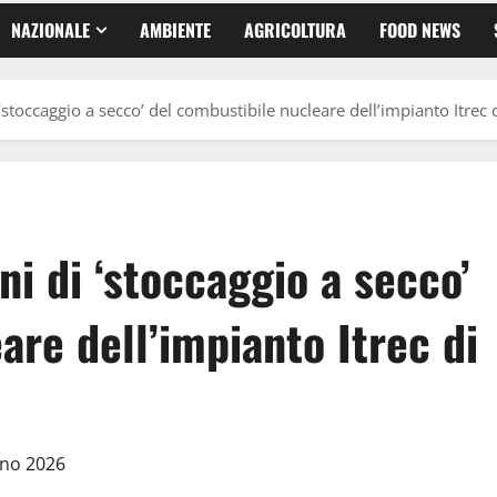
NAZIONALE
AMBIENTE
AGRICOLTURA
FOOD NEWS
‘stoccaggio a secco’ del combustibile nucleare dell’impianto Itrec 
ni di ‘stoccaggio a secco’
are dell’impianto Itrec di
gno 2026