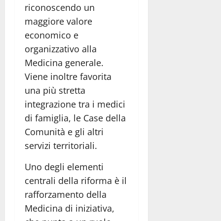
riconoscendo un
maggiore valore
economico e
organizzativo alla
Medicina generale.
Viene inoltre favorita
una più stretta
integrazione tra i medici
di famiglia, le Case della
Comunità e gli altri
servizi territoriali.
Uno degli elementi
centrali della riforma è il
rafforzamento della
Medicina di iniziativa,