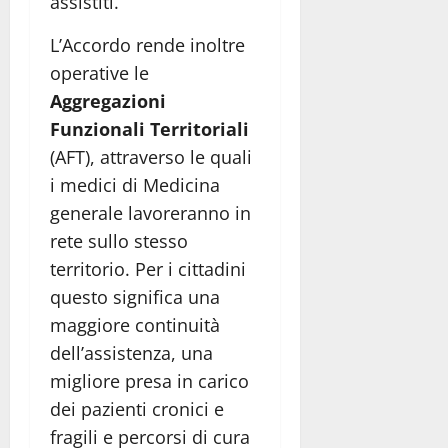
assistiti.
L’Accordo rende inoltre
operative le
Aggregazioni
Funzionali Territoriali
(AFT), attraverso le quali
i medici di Medicina
generale lavoreranno in
rete sullo stesso
territorio. Per i cittadini
questo significa una
maggiore continuità
dell’assistenza, una
migliore presa in carico
dei pazienti cronici e
fragili e percorsi di cura