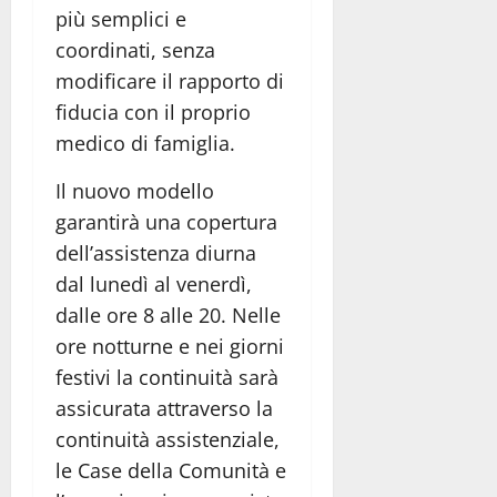
più semplici e
coordinati, senza
modificare il rapporto di
fiducia con il proprio
medico di famiglia.
Il nuovo modello
garantirà una copertura
dell’assistenza diurna
dal lunedì al venerdì,
dalle ore 8 alle 20. Nelle
ore notturne e nei giorni
festivi la continuità sarà
assicurata attraverso la
continuità assistenziale,
le Case della Comunità e