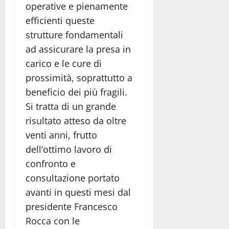
operative e pienamente
efficienti queste
strutture fondamentali
ad assicurare la presa in
carico e le cure di
prossimità, soprattutto a
beneficio dei più fragili.
Si tratta di un grande
risultato atteso da oltre
venti anni, frutto
dell’ottimo lavoro di
confronto e
consultazione portato
avanti in questi mesi dal
presidente Francesco
Rocca con le