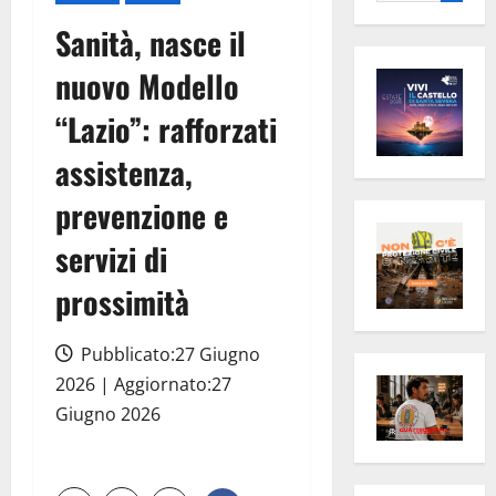
per:
Sanità, nasce il
nuovo Modello
“Lazio”: rafforzati
assistenza,
prevenzione e
servizi di
prossimità
Pubblicato:27 Giugno
2026 | Aggiornato:27
Giugno 2026