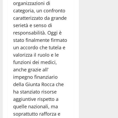
organizzazioni di
categoria, un confronto
caratterizzato da grande
serietà e senso di
responsabilità. Oggi è
stato finalmente firmato
un accordo che tutela e
valorizza il ruolo e le
funzioni dei medici,
anche grazie all’
impegno finanziario
della Giunta Rocca che
ha stanziato risorse
aggiuntive rispetto a
quelle nazionali, ma
soprattutto rafforza e