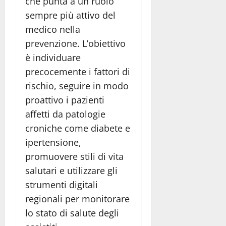
che punta a un ruolo
sempre più attivo del
medico nella
prevenzione. L’obiettivo
è individuare
precocemente i fattori di
rischio, seguire in modo
proattivo i pazienti
affetti da patologie
croniche come diabete e
ipertensione,
promuovere stili di vita
salutari e utilizzare gli
strumenti digitali
regionali per monitorare
lo stato di salute degli