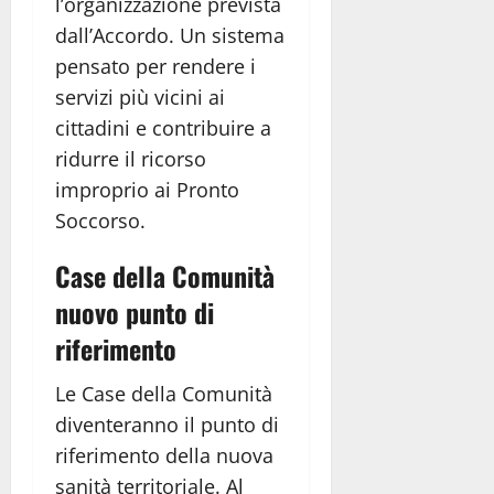
l’organizzazione prevista
dall’Accordo. Un sistema
pensato per rendere i
servizi più vicini ai
cittadini e contribuire a
ridurre il ricorso
improprio ai Pronto
Soccorso.
Case della Comunità
nuovo punto di
riferimento
Le Case della Comunità
diventeranno il punto di
riferimento della nuova
sanità territoriale. Al