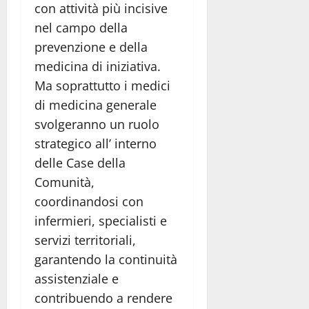
con attività più incisive
nel campo della
prevenzione e della
medicina di iniziativa.
Ma soprattutto i medici
di medicina generale
svolgeranno un ruolo
strategico all’ interno
delle Case della
Comunità,
coordinandosi con
infermieri, specialisti e
servizi territoriali,
garantendo la continuità
assistenziale e
contribuendo a rendere