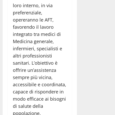
loro interno, in via
preferenziale,
opereranno le AFT,
favorendo il lavoro
integrato tra medici di
Medicina generale,
infermieri, specialisti e
altri professionisti
sanitari. L’obiettivo è
offrire un’assistenza
sempre più vicina,
accessibile e coordinata,
capace di rispondere in
modo efficace ai bisogni
di salute della
popolazione.