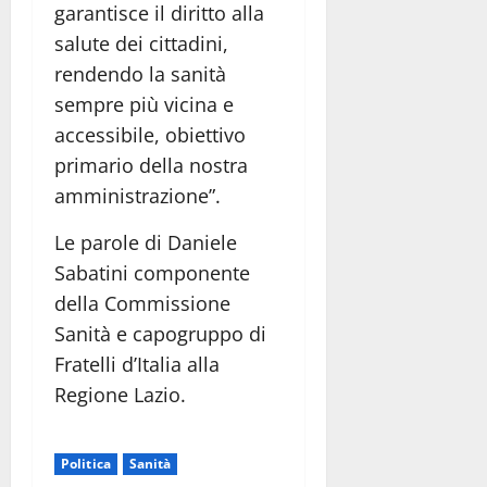
garantisce il diritto alla
salute dei cittadini,
rendendo la sanità
sempre più vicina e
accessibile, obiettivo
primario della nostra
amministrazione”.
Le parole di Daniele
Sabatini componente
della Commissione
Sanità e capogruppo di
Fratelli d’Italia alla
Regione Lazio.
Politica
Sanità