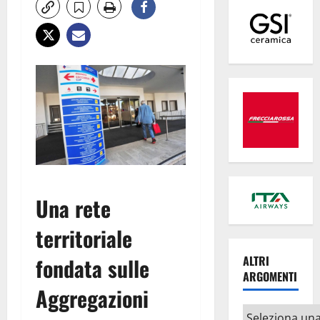
Una rete
territoriale
fondata sulle
ALTRI
ARGOMENTI
Aggregazioni
Altri