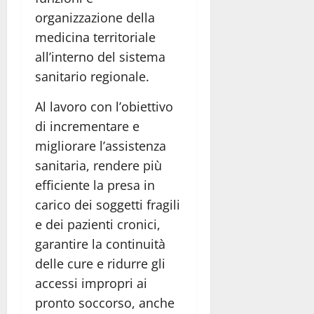
organizzazione della
medicina territoriale
all’interno del sistema
sanitario regionale.
Al lavoro con l’obiettivo
di incrementare e
migliorare l’assistenza
sanitaria, rendere più
efficiente la presa in
carico dei soggetti fragili
e dei pazienti cronici,
garantire la continuità
delle cure e ridurre gli
accessi impropri ai
pronto soccorso, anche