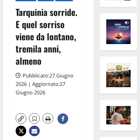
per:
Tarquinia sorride.
E quel sorriso
viene da lontano,
tremila anni,
almeno
Pubblicato:27 Giugno
2026 | Aggiornato:27
Giugno 2026