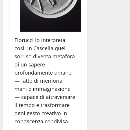
Fiorucci lo interpreta
così: in Cascella quel
sorriso diventa metafora
di un sapere
profondamente umano
— fatto di memoria,
mani e immaginazione
— capace di attraversare
il tempo e trasformare
ogni gesto creativo in
conoscenza condivisa.