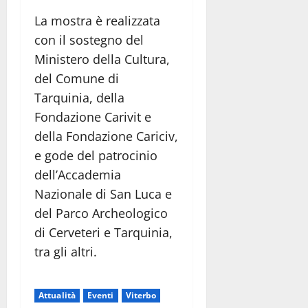
La mostra è realizzata
con il sostegno del
Ministero della Cultura,
del Comune di
Tarquinia, della
Fondazione Carivit e
della Fondazione Cariciv,
e gode del patrocinio
dell’Accademia
Nazionale di San Luca e
del Parco Archeologico
di Cerveteri e Tarquinia,
tra gli altri.
Attualità
Eventi
Viterbo