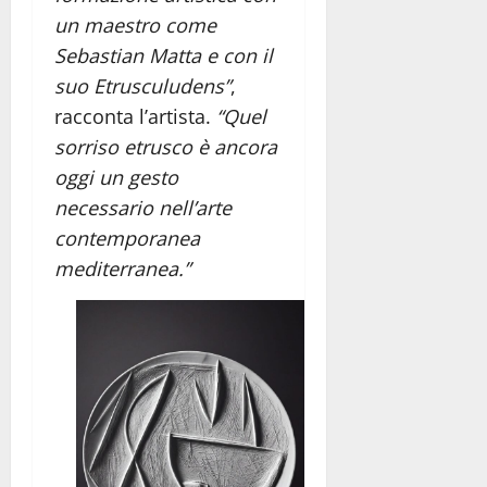
un maestro come
Sebastian Matta e con il
suo Etrusculudens”
,
racconta l’artista.
“Quel
sorriso etrusco è ancora
oggi un gesto
necessario nell’arte
contemporanea
mediterranea.”