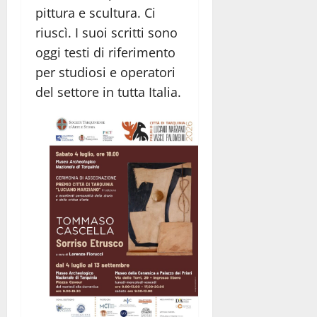
pittura e scultura. Ci
riuscì. I suoi scritti sono
oggi testi di riferimento
per studiosi e operatori
del settore in tutta Italia.