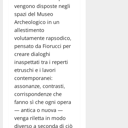
vengono disposte negli
spazi del Museo
Archeologico in un
allestimento
volutamente rapsodico,
pensato da Fiorucci per
creare dialoghi
inaspettati tra i reperti
etruschi e i lavori
contemporanei:
assonanze, contrasti,
corrispondenze che
fanno sì che ogni opera
— antica o nuova —
venga riletta in modo
diverso a seconda di ciò