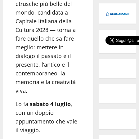
etrusche più belle del
mondo, candidata a
Capitale Italiana della
Cultura 2028 — torna a
fare quello che sa fare
meglio: mettere in
dialogo il passato e il
presente, l’antico e il
contemporaneo, la
memoria e la creatività
viva.
Lo fa
sabato 4 luglio
,
con un doppio
appuntamento che vale
il viaggio.