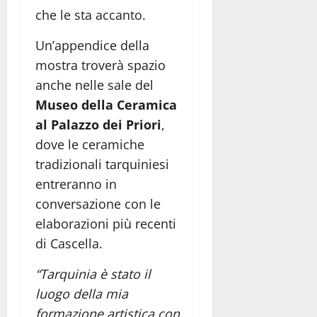
che le sta accanto.
Un’appendice della
mostra troverà spazio
anche nelle sale del
Museo della Ceramica
al Palazzo dei Priori
,
dove le ceramiche
tradizionali tarquiniesi
entreranno in
conversazione con le
elaborazioni più recenti
di Cascella.
“Tarquinia è stato il
luogo della mia
formazione artistica con