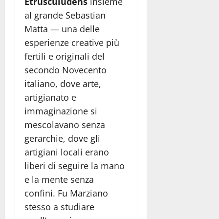
Etrusculudens
insieme
al grande Sebastian
Matta — una delle
esperienze creative più
fertili e originali del
secondo Novecento
italiano, dove arte,
artigianato e
immaginazione si
mescolavano senza
gerarchie, dove gli
artigiani locali erano
liberi di seguire la mano
e la mente senza
confini. Fu Marziano
stesso a studiare