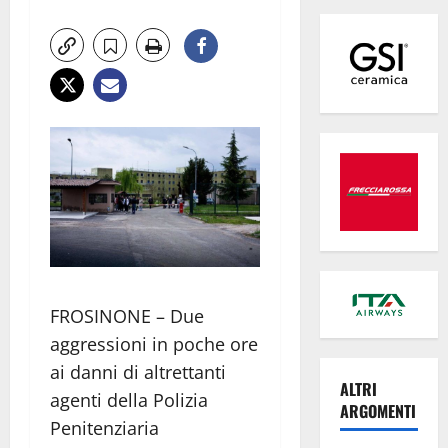
FROSINONE – Due
aggressioni in poche ore
ai danni di altrettanti
ALTRI
agenti della Polizia
ARGOMENTI
Penitenziaria