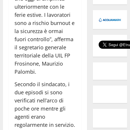
ulteriormente con le
ferie estive. I lavoratori
sono a rischio burnout e
la sicurezza è ormai
fuori controllo”, afferma
il segretario generale
territoriale della UIL FP
Frosinone, Maurizio
Palombi.
Secondo il sindacato, i
due episodi si sono
verificati nell’arco di
poche ore mentre gli
agenti erano
regolarmente in servizio.