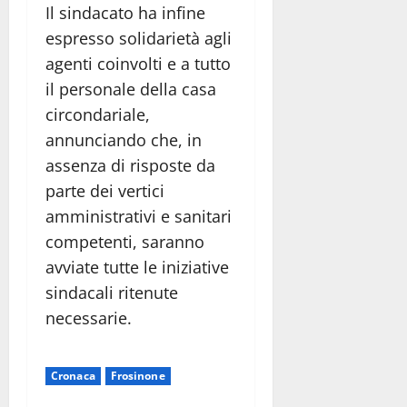
Il sindacato ha infine
espresso solidarietà agli
agenti coinvolti e a tutto
il personale della casa
circondariale,
annunciando che, in
assenza di risposte da
parte dei vertici
amministrativi e sanitari
competenti, saranno
avviate tutte le iniziative
sindacali ritenute
necessarie.
Cronaca
Frosinone