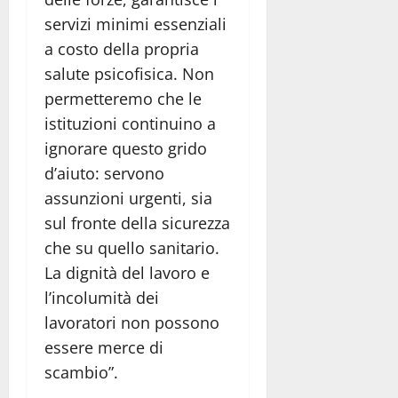
servizi minimi essenziali
a costo della propria
salute psicofisica. Non
permetteremo che le
istituzioni continuino a
ignorare questo grido
d’aiuto: servono
assunzioni urgenti, sia
sul fronte della sicurezza
che su quello sanitario.
La dignità del lavoro e
l’incolumità dei
lavoratori non possono
essere merce di
scambio”.