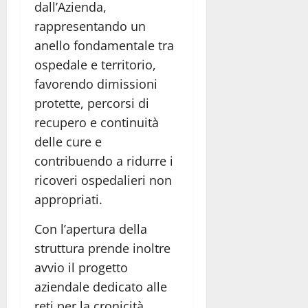
dall’Azienda,
rappresentando un
anello fondamentale tra
ospedale e territorio,
favorendo dimissioni
protette, percorsi di
recupero e continuità
delle cure e
contribuendo a ridurre i
ricoveri ospedalieri non
appropriati.
Con l’apertura della
struttura prende inoltre
avvio il progetto
aziendale dedicato alle
reti per la cronicità,