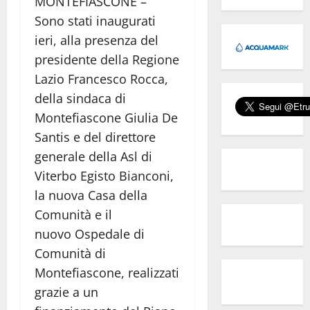
MONTEFIASCONE –
Sono stati inaugurati
ieri, alla presenza del
presidente della Regione
Lazio Francesco Rocca,
della sindaca di
Montefiascone Giulia De
Santis e del direttore
generale della Asl di
Viterbo Egisto Bianconi,
la nuova Casa della
Comunità e il
nuovo Ospedale di
Comunità di
Montefiascone, realizzati
grazie a un