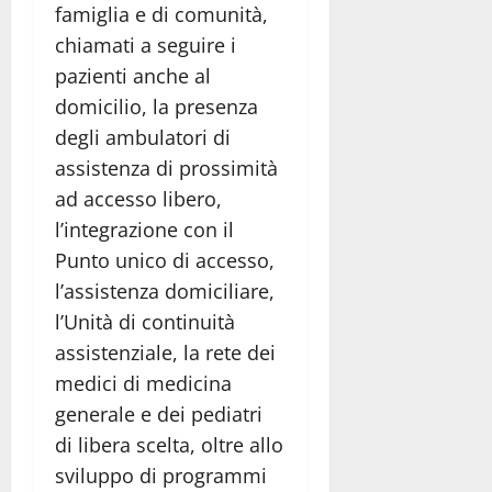
famiglia e di comunità,
chiamati a seguire i
pazienti anche al
domicilio, la presenza
degli ambulatori di
assistenza di prossimità
ad accesso libero,
l’integrazione con il
Punto unico di accesso,
l’assistenza domiciliare,
l’Unità di continuità
assistenziale, la rete dei
medici di medicina
generale e dei pediatri
di libera scelta, oltre allo
sviluppo di programmi