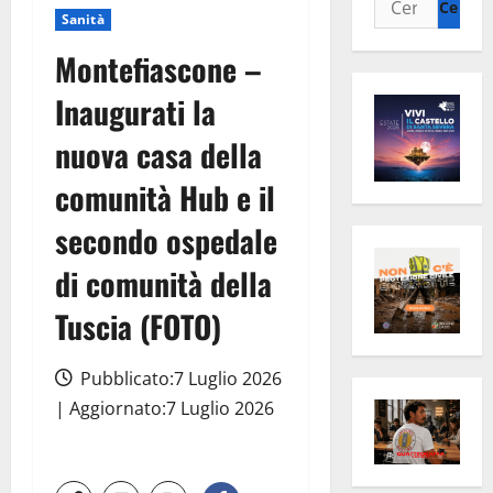
Sanità
per:
Montefiascone –
Inaugurati la
nuova casa della
comunità Hub e il
secondo ospedale
di comunità della
Tuscia (FOTO)
Pubblicato:7 Luglio 2026
| Aggiornato:7 Luglio 2026