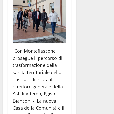
“Con Montefiascone
prosegue il percorso di
trasformazione della
sanità territoriale della
Tuscia – dichiara il
direttore generale della
Asl di Viterbo, Egisto
Bianconi -. La nuova
Casa della Comunità e il