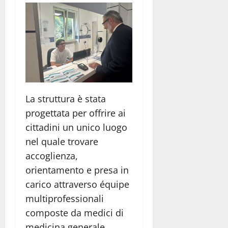
La struttura è stata
progettata per offrire ai
cittadini un unico luogo
nel quale trovare
accoglienza,
orientamento e presa in
carico attraverso équipe
multiprofessionali
composte da medici di
medicina generale,