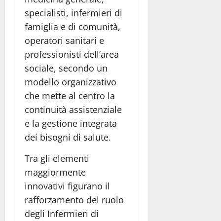
specialisti, infermieri di
famiglia e di comunità,
operatori sanitari e
professionisti dell’area
sociale, secondo un
modello organizzativo
che mette al centro la
continuità assistenziale
e la gestione integrata
dei bisogni di salute.
Tra gli elementi
maggiormente
innovativi figurano il
rafforzamento del ruolo
degli Infermieri di