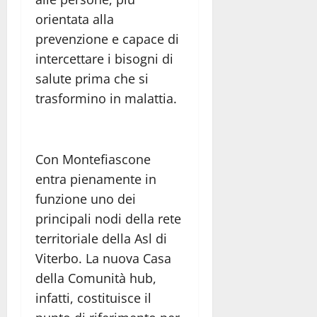
orientata alla
prevenzione e capace di
intercettare i bisogni di
salute prima che si
trasformino in malattia.
Con Montefiascone
entra pienamente in
funzione uno dei
principali nodi della rete
territoriale della Asl di
Viterbo. La nuova Casa
della Comunità hub,
infatti, costituisce il