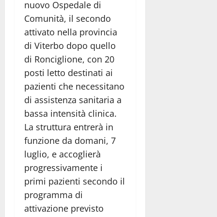
nuovo Ospedale di
Comunità, il secondo
attivato nella provincia
di Viterbo dopo quello
di Ronciglione, con 20
posti letto destinati ai
pazienti che necessitano
di assistenza sanitaria a
bassa intensità clinica.
La struttura entrerà in
funzione da domani, 7
luglio, e accoglierà
progressivamente i
primi pazienti secondo il
programma di
attivazione previsto