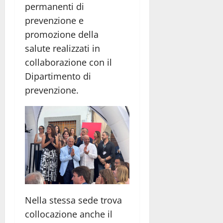
permanenti di
prevenzione e
promozione della
salute realizzati in
collaborazione con il
Dipartimento di
prevenzione.
Nella stessa sede trova
collocazione anche il