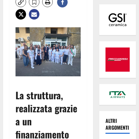
La struttura,
realizzata grazie
a un
ALTRI
ARGOMENTI
finanziamento