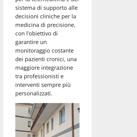
sistema di supporto alle
decisioni cliniche per la
medicina di precisione,
con l’obiettivo di
garantire un
monitoraggio costante
dei pazienti cronici, una
maggiore integrazione
tra professionisti e
interventi sempre più
personalizzati.