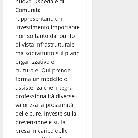
nuovo Ospedale di
Comunità
rappresentano un
investimento importante
non soltanto dal punto
di vista infrastrutturale,
ma soprattutto sul piano
organizzativo e
culturale. Qui prende
forma un modello di
assistenza che integra
professionalità diverse,
valorizza la prossimità
delle cure, investe sulla
prevenzione e sulla
presa in carico delle