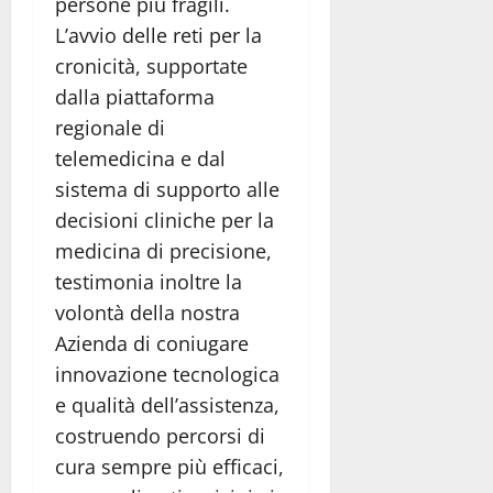
persone più fragili.
L’avvio delle reti per la
cronicità, supportate
dalla piattaforma
regionale di
telemedicina e dal
sistema di supporto alle
decisioni cliniche per la
medicina di precisione,
testimonia inoltre la
volontà della nostra
Azienda di coniugare
innovazione tecnologica
e qualità dell’assistenza,
costruendo percorsi di
cura sempre più efficaci,