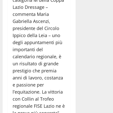
categoria M della Coppa
Lazio Dressage –
commenta Maria
Gabriella Ascenzi,
presidente del Circolo
Ippico della Leia – uno
degli appuntamenti più
importanti del
calendario regionale, è
un risultato di grande
prestigio che premia
anni di lavoro, costanza
e passione per
l’equitazione. La vittoria
con Collin al Trofeo
regionale FISE Lazio ne è