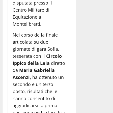
disputata presso il
Centro Militare di
Equitazione a
Montelibretti.
Nel corso della finale
articolata su due
giornate di gara Sofia,
tesserata con il
Circolo
Ippico della Leia
diretto
da
Maria Gabriella
Ascenzi,
ha ottenuto un
secondo e un terzo
posto, risultati che le
hanno consentito di
aggiudicarsi la prima
posizione nella classifica