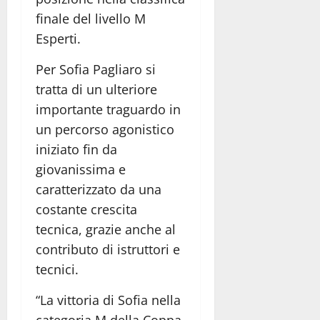
finale del livello M
Esperti.
Per Sofia Pagliaro si
tratta di un ulteriore
importante traguardo in
un percorso agonistico
iniziato fin da
giovanissima e
caratterizzato da una
costante crescita
tecnica, grazie anche al
contributo di istruttori e
tecnici.
“La vittoria di Sofia nella