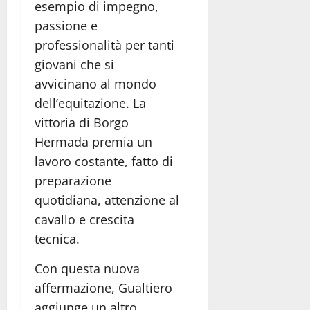
esempio di impegno,
passione e
professionalità per tanti
giovani che si
avvicinano al mondo
dell’equitazione. La
vittoria di Borgo
Hermada premia un
lavoro costante, fatto di
preparazione
quotidiana, attenzione al
cavallo e crescita
tecnica.
Con questa nuova
affermazione, Gualtiero
aggiunge un altro