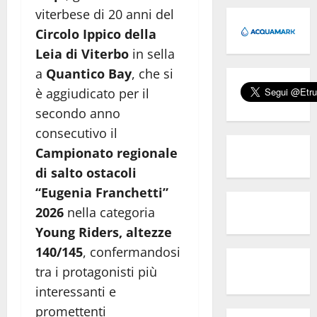
viterbese di 20 anni del
Circolo Ippico della
Leia di Viterbo
in sella
a
Quantico Bay
, che si
è aggiudicato per il
secondo anno
consecutivo il
Campionato regionale
di salto ostacoli
“Eugenia Franchetti”
2026
nella categoria
Young Riders, altezze
140/145
, confermandosi
tra i protagonisti più
interessanti e
promettenti