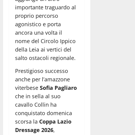
importante traguardo al
proprio percorso
agonistico e porta
ancora una volta il
nome del Circolo Ippico
della Leia ai vertici del
salto ostacoli regionale.
Prestigioso successo
anche per l’amazzone
viterbese
Sofia Pagliaro
che in sella al suo
cavallo Collin ha
conquistato domenica
scorsa la
Coppa Lazio
Dressage 2026
,