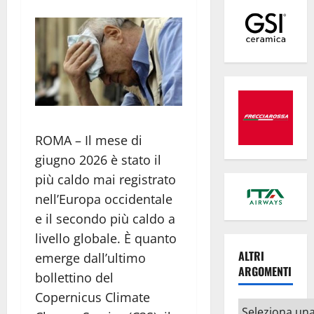
ROMA – Il mese di
giugno 2026 è stato il
più caldo mai registrato
nell’Europa occidentale
e il secondo più caldo a
livello globale. È quanto
ALTRI
emerge dall’ultimo
ARGOMENTI
bollettino del
Copernicus Climate
Altri