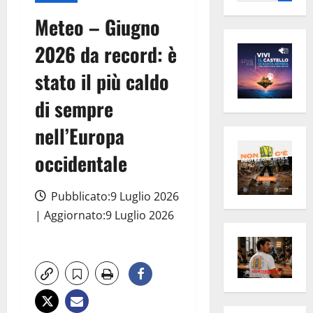
per:
Meteo – Giugno
2026 da record: è
stato il più caldo
di sempre
nell’Europa
occidentale
Pubblicato:9 Luglio 2026
| Aggiornato:9 Luglio 2026