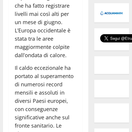
che ha fatto registrare
livelli mai così alti per
un mese di giugno.
L’Europa occidentale è
stata tra le aree
maggiormente colpite
dall’ondata di calore.
Il caldo eccezionale ha
portato al superamento
di numerosi record
mensili e assoluti in
diversi Paesi europei,
con conseguenze
significative anche sul
fronte sanitario. Le