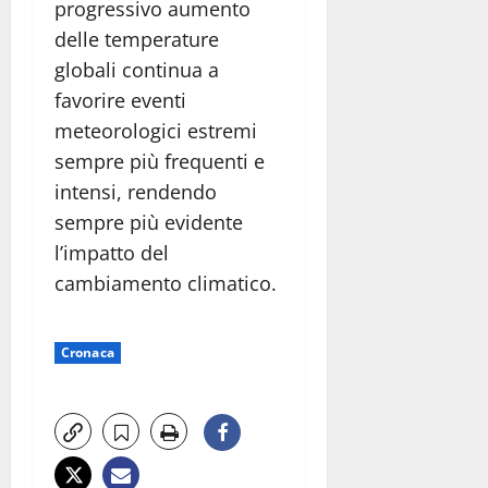
progressivo aumento
delle temperature
globali continua a
favorire eventi
meteorologici estremi
sempre più frequenti e
intensi, rendendo
sempre più evidente
l’impatto del
cambiamento climatico.
Cronaca