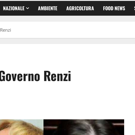
NAZIONALE
AMBIENTE
AGRICOLTURA
FOOD NEWS
 Renzi
 Governo Renzi