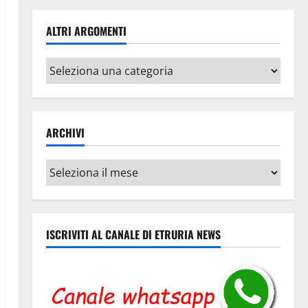
ALTRI ARGOMENTI
Altri
argomenti
ARCHIVI
Archivi
ISCRIVITI AL CANALE DI ETRURIA NEWS