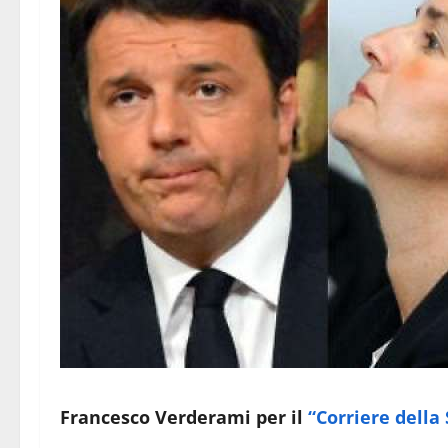
Francesco Verderami per il
“Corriere della