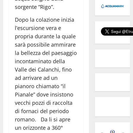
sorgente “Rigo”.
Dopo la colazione inizia
l’escursione vera e
propria durante la quale
sarà possibile ammirare
la bellezza del paesaggio
incontaminato della
Valle dei Calanchi, fino
ad arrivare ad un
pianoro chiamato “il
Pianale” dove insistono
vecchi pozzi di raccolta
di fornaci del periodo
romano. Da li si apre
un orizzonte a 360°