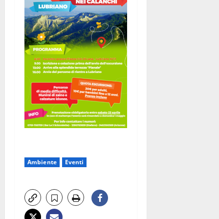
Ambiente
Eventi