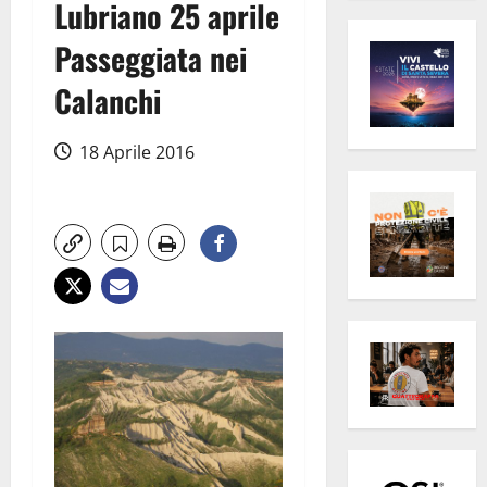
Lubriano 25 aprile
Passeggiata nei
Calanchi
18 Aprile 2016