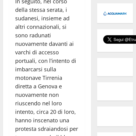
In seguito, nel corso
della stessa serata, i
sudanesi, insieme ad
altri connazionali, si
sono radunati
nuovamente davanti ai
varchi di accesso
portuali, con l’intento di
imbarcarsi sulla
motonave Tirrenia
diretta a Genova e
nuovamente non
riuscendo nel loro
intento, circa 20 di loro,
hanno inscenato una
protesta sdraiandosi per