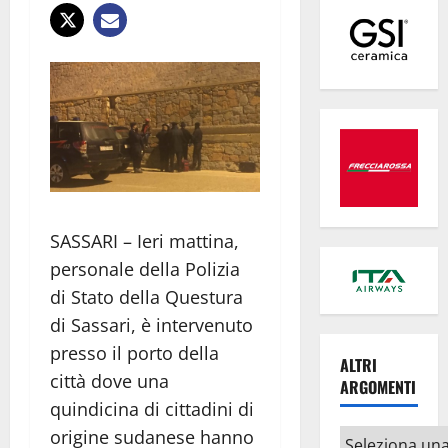
SASSARI – Ieri mattina,
personale della Polizia
di Stato della Questura
di Sassari, è intervenuto
presso il porto della
ALTRI
città dove una
ARGOMENTI
quindicina di cittadini di
origine sudanese hanno
Altri