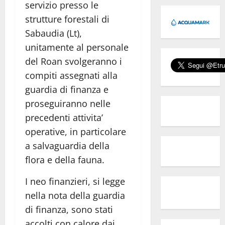
servizio presso le
strutture forestali di
Sabaudia (Lt),
unitamente al personale
del Roan svolgeranno i
compiti assegnati alla
guardia di finanza e
proseguiranno nelle
precedenti attivita’
operative, in particolare
a salvaguardia della
flora e della fauna.
I neo finanzieri, si legge
nella nota della guardia
di finanza, sono stati
accolti con calore dai