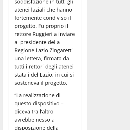
soddisfazione in tutti gli
atenei laziali che hanno
fortemente condiviso il
progetto. Fu proprio il
rettore Ruggieri a inviare
al presidente della
Regione Lazio Zingaretti
una lettera, firmata da
tutti i rettori degli atenei
statali del Lazio, in cui si
sosteneva il progetto.
“La realizzazione di
questo dispositivo –
diceva tra l’altro –
avrebbe nesso a
disposizione della