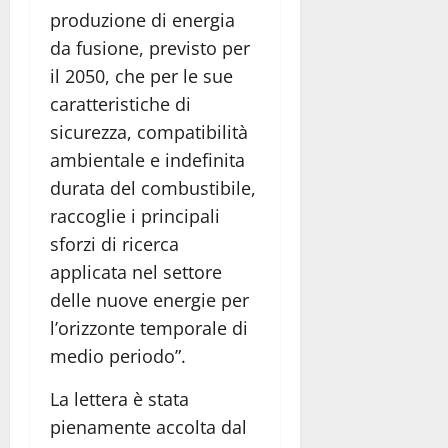
produzione di energia
da fusione, previsto per
il 2050, che per le sue
caratteristiche di
sicurezza, compatibilità
ambientale e indefinita
durata del combustibile,
raccoglie i principali
sforzi di ricerca
applicata nel settore
delle nuove energie per
l’orizzonte temporale di
medio periodo”.
La lettera è stata
pienamente accolta dal