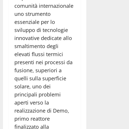
comunità internazionale
uno strumento
essenziale per lo
sviluppo di tecnologie
innovative dedicate allo
smaltimento degli
elevati flussi termici
presenti nei processi da
fusione, superiori a
quelli sulla superficie
solare, uno dei
principali problemi
aperti verso la
realizzazione di Demo,
primo reattore
finalizzato alla