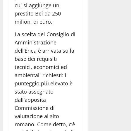
cui si aggiunge un
prestito Bei da 250
milioni di euro.
La scelta del Consiglio di
Amministrazione
dell’Enea è arrivata sulla
base dei requisiti
tecnici, economici ed
ambientali richiesti: il
punteggio più elevato è
stato assegnato
dall’apposita
Commissione di
valutazione al sito
romano. Come detto, c’è