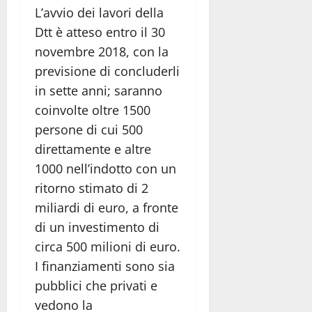
L’avvio dei lavori della
Dtt è atteso entro il 30
novembre 2018, con la
previsione di concluderli
in sette anni; saranno
coinvolte oltre 1500
persone di cui 500
direttamente e altre
1000 nell’indotto con un
ritorno stimato di 2
miliardi di euro, a fronte
di un investimento di
circa 500 milioni di euro.
I finanziamenti sono sia
pubblici che privati e
vedono la