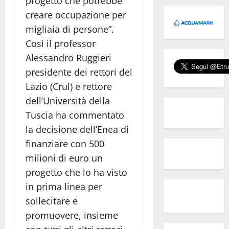
progetto che potrebbe
creare occupazione per
migliaia di persone”.
Così il professor
Alessandro Ruggieri
presidente dei rettori del
Lazio (Crul) e rettore
dell’Università della
Tuscia ha commentato
la decisione dell’Enea di
finanziare con 500
milioni di euro un
progetto che lo ha visto
in prima linea per
sollecitare e
promuovere, insieme