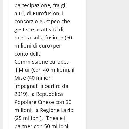
partecipazione, fra gli
altri, di Eurofusion, il
consorzio europeo che
gestisce le attività di
ricerca sulla fusione (60
milioni di euro) per
conto della
Commissione europea,
il Miur (con 40 milioni), il
Mise (40 milioni
impegnati a partire dal
2019), la Repubblica
Popolare Cinese con 30
milioni, la Regione Lazio
(25 milioni), l’Enea e i
partner con 50 milioni