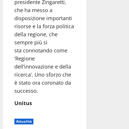
presidente Zingaretti,
che ha messo a
disposizione importanti
risorse e la forza politica
della regione, che
sempre più si
sta connotando come
‘Regione
dell’innovazione e della
ricerca’. Uno sforzo che
è stato ora coronato da
successo.
Unitus
Attualità