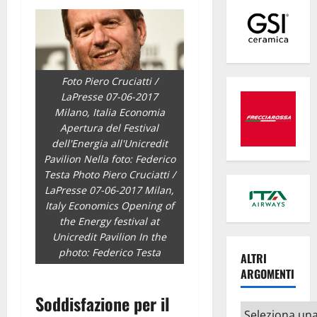
Foto Piero Cruciatti /
LaPresse 07-06-2017
Milano, Italia Economia
Apertura del Festival
dell'Energia all'Unicredit
Pavilion Nella foto: Federico
Testa Photo Piero Cruciatti /
LaPresse 07-06-2017 Milan,
Italy Economics Opening of
the Energy festival at
Unicredit Pavilion In the
photo: Federico Testa
ALTRI
ARGOMENTI
Soddisfazione per il
Altri