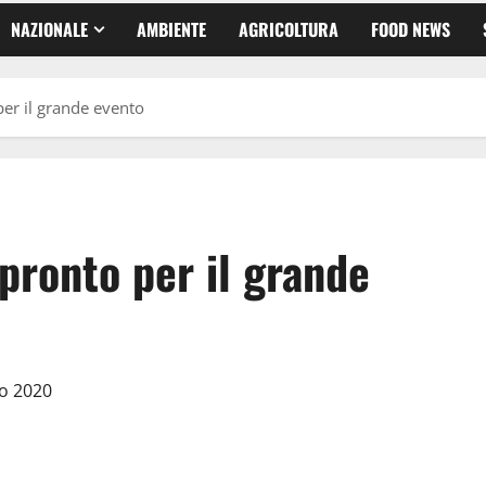
NAZIONALE
AMBIENTE
AGRICOLTURA
FOOD NEWS
 per il grande evento
 pronto per il grande
io 2020