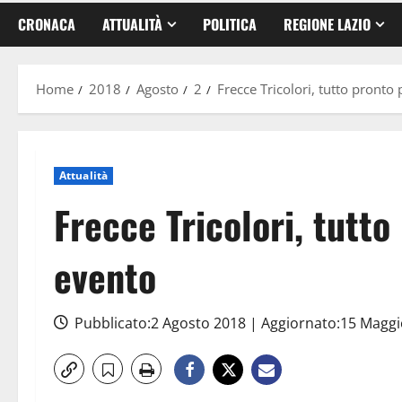
CRONACA
ATTUALITÀ
POLITICA
REGIONE LAZIO
Home
2018
Agosto
2
Frecce Tricolori, tutto pronto
Attualità
Frecce Tricolori, tutto
evento
Pubblicato:2 Agosto 2018 | Aggiornato:15 Magg