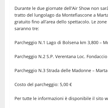
Durante le due giornate dell’Air Show non sar
tratto del lungolago da Montefiascone a Marta
gratuito fino all’area dello spettacolo. Le zon
saranno tre:
Parcheggio N.1 Lago di Bolsena km 3,800 – Mon
Parcheggio N.2 S.P. Verentana Loc. Fondaccio 
Parcheggio N.3 Strada delle Madonne – Marta 
Costo del parcheggio: 5,00 €
Per tutte le informazioni è disponibile il sito