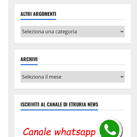
ALTRI ARGOMENTI
Altri
argomenti
ARCHIVI
Archivi
ISCRIVITI AL CANALE DI ETRURIA NEWS