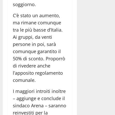
soggiorno.
C’è stato un aumento,
ma rimane comunque
tra le più basse d’Italia.
Ai gruppi, da venti
persone in poi, sarà
comunque garantito il
50% di sconto. Proporrò
di rivedere anche
l’apposito regolamento
comunale.
I maggiori introiti inoltre
– aggiunge e conclude il
sindaco Arena – saranno
reinvestiti per la