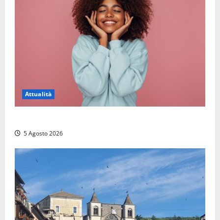
Attualità
Prestiti personali: tutte le opportunità
5 Agosto 2026