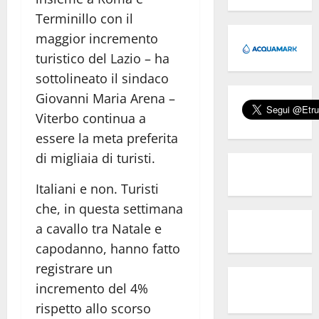
Terminillo con il
maggior incremento
turistico del Lazio – ha
sottolineato il sindaco
Giovanni Maria Arena –
Viterbo continua a
essere la meta preferita
di migliaia di turisti.
Italiani e non. Turisti
che, in questa settimana
a cavallo tra Natale e
capodanno, hanno fatto
registrare un
incremento del 4%
rispetto allo scorso