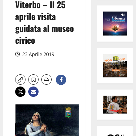
Viterbo – Il 25
aprile visita
guidata al museo
civico
23 Aprile 2019