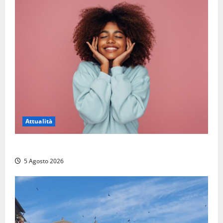
Attualità
Prestiti personali: tutte le opportunità
5 Agosto 2026