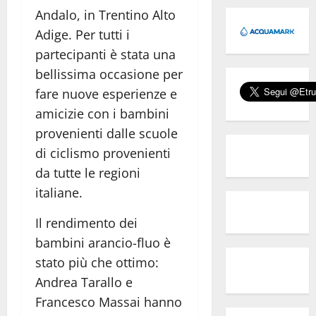
Andalo, in Trentino Alto
Adige. Per tutti i
partecipanti è stata una
bellissima occasione per
fare nuove esperienze e
amicizie con i bambini
provenienti dalle scuole
di ciclismo provenienti
da tutte le regioni
italiane.
Il rendimento dei
bambini arancio-fluo è
stato più che ottimo:
Andrea Tarallo e
Francesco Massai hanno