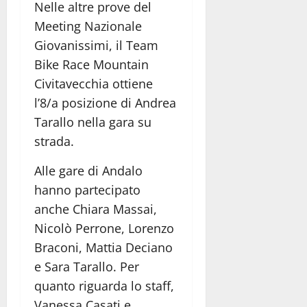
Nelle altre prove del
Meeting Nazionale
Giovanissimi, il Team
Bike Race Mountain
Civitavecchia ottiene
l’8/a posizione di Andrea
Tarallo nella gara su
strada.
Alle gare di Andalo
hanno partecipato
anche Chiara Massai,
Nicolò Perrone, Lorenzo
Braconi, Mattia Deciano
e Sara Tarallo. Per
quanto riguarda lo staff,
Vanessa Casati e