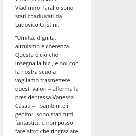
Vladimiro Tarallo sono
stati coadiuvati da
Ludovico Cristini.
“Umiltà, dignità,
altruismo e coerenza.
Questo è ciò che
insegna la bici, e noi con
la nostra scuola
vogliamo trasmettere
questi valori – afferma la
presidentessa Vanessa
Casati – i bambini e i
genitori sono stati tutti
fantastici, e non posso
fare altro che ringraziare