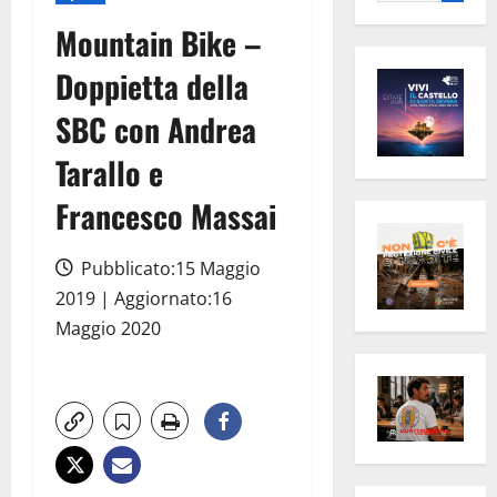
per:
Mountain Bike –
Doppietta della
SBC con Andrea
Tarallo e
Francesco Massai
Pubblicato:15 Maggio
2019 | Aggiornato:16
Maggio 2020