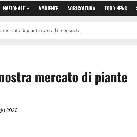
NAZIONALE
AMBIENTE
AGRICOLTURA
FOOD NEWS
 mercato di piante rare ed inconsuete
mostra mercato di piante
gio 2020