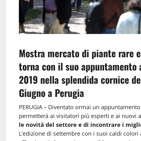
Mostra mercato di piante rare 
torna con il suo appuntamento 
2019 nella splendida cornice de
Giugno a Perugia
PERUGIA – Diventato ormai un appuntamento fl
permetterà ai visitatori più esperti e ai nuovi
le novità del settore
e di incontrare i migli
L’edizione di settembre con i suoi caldi colori