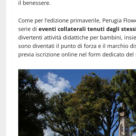
il benessere.
Come per l’edizione primaverile, Perugia Flowe
serie di
eventi collaterali tenuti dagli stess
divertenti attività didattiche per bambini, insie
sono diventati il punto di forza e il marchio di
previa iscrizione online nel form dedicato del 