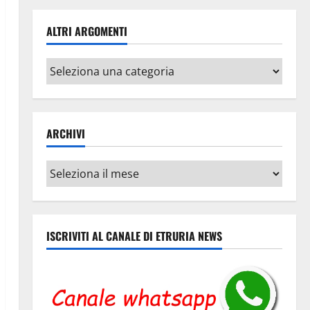
ALTRI ARGOMENTI
Altri
argomenti
ARCHIVI
Archivi
ISCRIVITI AL CANALE DI ETRURIA NEWS