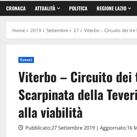
CRONACA
ATTUALITÀ
POLITICA
REGIONE LAZIO
Home
2019
Settembre
27
Viterbo – Circuito dei tr
Eventi
Viterbo – Circuito dei 
Scarpinata della Tever
alla viabilità
Pubblicato:27 Settembre 2019 | Aggiornato:16 