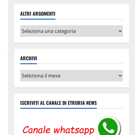
ALTRI ARGOMENTI
Altri
argomenti
ARCHIVI
Archivi
ISCRIVITI AL CANALE DI ETRURIA NEWS