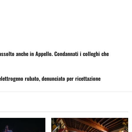
assolto anche in Appello. Condannati i colleghi che
lettrogeno rubato, denunciato per ricettazione