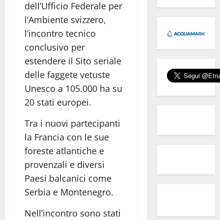
dell’Ufficio Federale per
l’Ambiente svizzero,
l’incontro tecnico
conclusivo per
estendere il Sito seriale
delle faggete vetuste
Unesco a 105.000 ha su
20 stati europei.
Tra i nuovi partecipanti
la Francia con le sue
foreste atlantiche e
provenzali e diversi
Paesi balcanici come
Serbia e Montenegro.
Nell’incontro sono stati