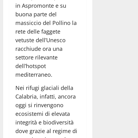
in Aspromonte e su
buona parte del
massiccio del Pollino la
rete delle faggete
vetuste dell’Unesco
racchiude ora una
settore rilevante
dell’hotspot
mediterraneo.
Nei rifugi glaciali della
Calabria, infatti, ancora
oggi si rinvengono
ecosistemi di elevata
integrità e biodiversità
dove grazie al regime di