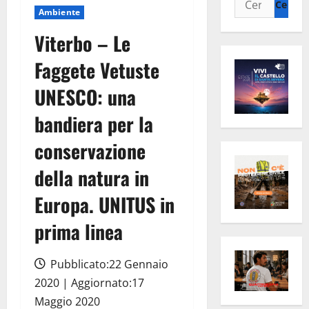
Ambiente
per:
Viterbo – Le
Faggete Vetuste
UNESCO: una
bandiera per la
conservazione
della natura in
Europa. UNITUS in
prima linea
Pubblicato:22 Gennaio
2020 | Aggiornato:17
Maggio 2020