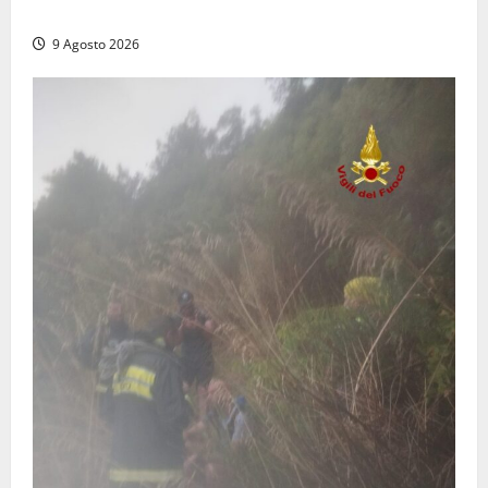
dal trattore
9 Agosto 2026