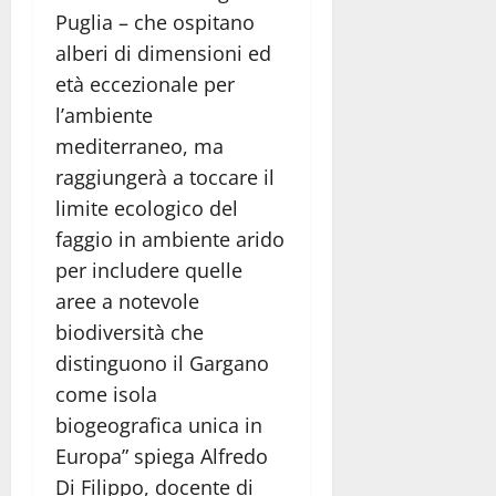
Puglia – che ospitano
alberi di dimensioni ed
età eccezionale per
l’ambiente
mediterraneo, ma
raggiungerà a toccare il
limite ecologico del
faggio in ambiente arido
per includere quelle
aree a notevole
biodiversità che
distinguono il Gargano
come isola
biogeografica unica in
Europa” spiega Alfredo
Di Filippo, docente di