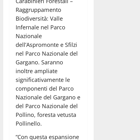
Carabinieri Forestali –
Raggruppamento
Biodiversità: Valle
Infernale nel Parco
Nazionale
dell’Aspromonte e Sfilzi
nel Parco Nazionale del
Gargano. Saranno
inoltre ampliate
significativamente le
componenti del Parco
Nazionale del Gargano e
del Parco Nazionale del
Pollino, foresta vetusta
Pollinello.
“Con questa espansione