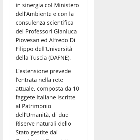
in sinergia col Ministero
dell’Ambiente e con la
consulenza scientifica
dei Professori Gianluca
Piovesan ed Alfredo Di
Filippo dell’Università
della Tuscia (DAFNE).
L’estensione prevede
l’entrata nella rete
attuale, composta da 10
faggete italiane iscritte
al Patrimonio
dell’Umanità, di due
Riserve naturali dello
Stato gestite dai