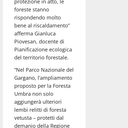
protezione in atto, le
foreste stanno
rispondendo molto
bene al riscaldamento”
afferma Gianluca
Piovesan, docente di
Pianificazione ecologica
del territorio forestale.
“Nel Parco Nazionale del
Gargano, l’ampliamento
proposto per la Foresta
Umbra non solo
aggiungerà ulteriori
lembi relitti di foresta
vetusta – protetti dal
demanio della Regione