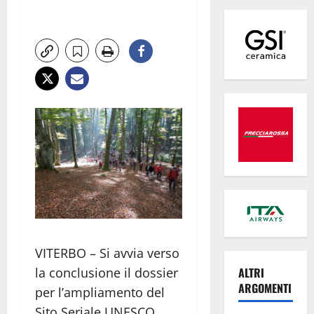
VITERBO – Si avvia verso
la conclusione il dossier
ALTRI
ARGOMENTI
per l’ampliamento del
Sito Seriale UNESCO