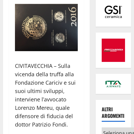
CIVITAVECCHIA – Sulla
vicenda della truffa alla
Fondazione Cariciv e sui
suoi ultimi sviluppi,
interviene l’avvocato
Lorenzo Mereu, quale
ALTRI
ARGOMENTI
difensore di fiducia del
dottor Patrizio Fondi.
Altri