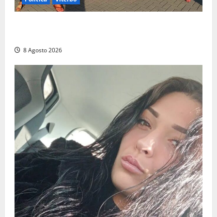
Grande partecipazione ai gazebo di Fratelli d’Italia a
Montalto e Tarquinia
8 Agosto 2026