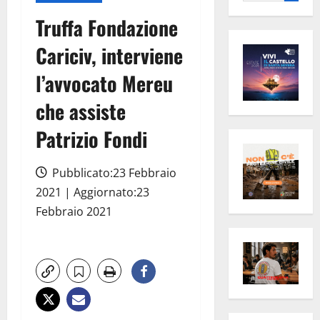
per:
Truffa Fondazione
Cariciv, interviene
l’avvocato Mereu
che assiste
Patrizio Fondi
Pubblicato:23 Febbraio
2021 | Aggiornato:23
Febbraio 2021