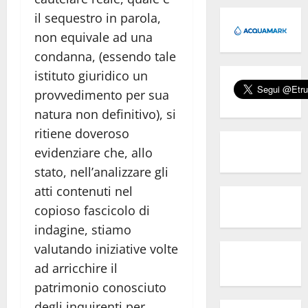
il sequestro in parola,
non equivale ad una
condanna, (essendo tale
istituto giuridico un
provvedimento per sua
natura non definitivo), si
ritiene doveroso
evidenziare che, allo
stato, nell’analizzare gli
atti contenuti nel
copioso fascicolo di
indagine, stiamo
valutando iniziative volte
ad arricchire il
patrimonio conosciuto
degli inquirenti per