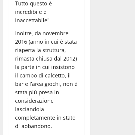
Tutto questo è
incredibile e
inaccettabile!
Inoltre, da novembre
2016 (anno in cui è stata
riaperta la struttura,
rimasta chiusa dal 2012)
la parte in cui insistono
il campo di calcetto, il
bar e l’area giochi, non è
stata più presa in
considerazione
lasciandola
completamente in stato
di abbandono.