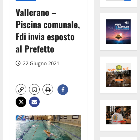
per:
Vallerano –
Piscina comunale,
Fdi invia esposto
al Prefetto
22 Giugno 2021