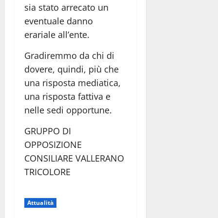
sia stato arrecato un
eventuale danno
erariale all’ente.
Gradiremmo da chi di
dovere, quindi, più che
una risposta mediatica,
una risposta fattiva e
nelle sedi opportune.
GRUPPO DI
OPPOSIZIONE
CONSILIARE VALLERANO
TRICOLORE
Attualità