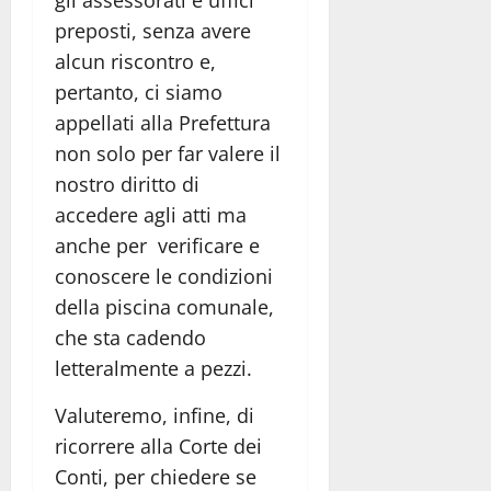
preposti, senza avere
alcun riscontro e,
pertanto, ci siamo
appellati alla Prefettura
non solo per far valere il
nostro diritto di
accedere agli atti ma
anche per verificare e
conoscere le condizioni
della piscina comunale,
che sta cadendo
letteralmente a pezzi.
Valuteremo, infine, di
ricorrere alla Corte dei
Conti, per chiedere se