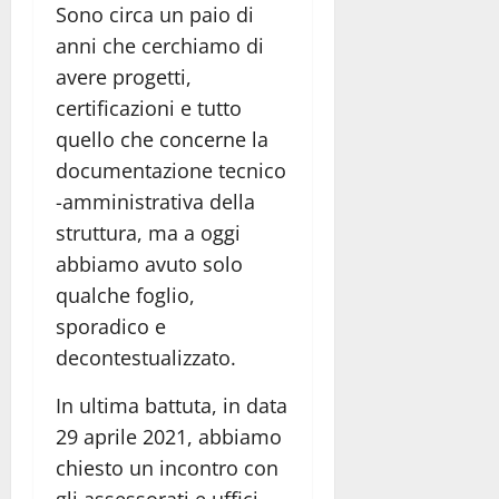
Sono circa un paio di
anni che cerchiamo di
avere progetti,
certificazioni e tutto
quello che concerne la
documentazione tecnico
-amministrativa della
struttura, ma a oggi
abbiamo avuto solo
qualche foglio,
sporadico e
decontestualizzato.
In ultima battuta, in data
29 aprile 2021, abbiamo
chiesto un incontro con
gli assessorati e uffici