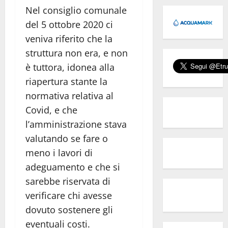
Nel consiglio comunale
del 5 ottobre 2020 ci
veniva riferito che la
struttura non era, e non
è tuttora, idonea alla
riapertura stante la
normativa relativa al
Covid, e che
l’amministrazione stava
valutando se fare o
meno i lavori di
adeguamento e che si
sarebbe riservata di
verificare chi avesse
dovuto sostenere gli
eventuali costi.