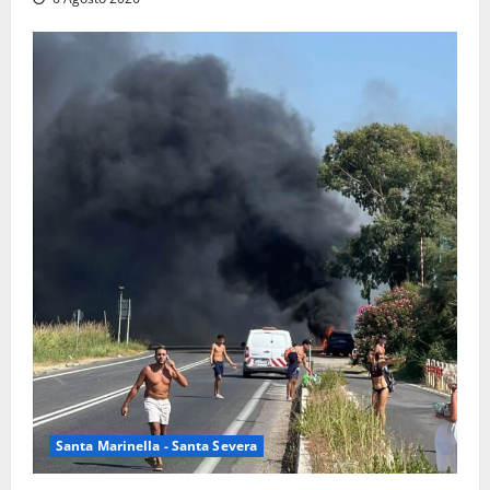
Santa Marinella - Santa Severa