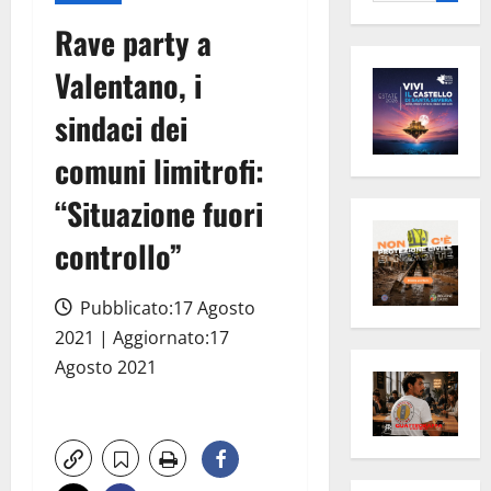
per:
Rave party a
Valentano, i
sindaci dei
comuni limitrofi:
“Situazione fuori
controllo”
Pubblicato:17 Agosto
2021 | Aggiornato:17
Agosto 2021