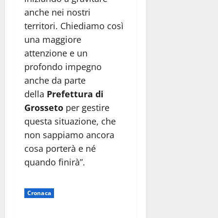
anche nei nostri
territori. Chiediamo così
una maggiore
attenzione e un
profondo impegno
anche da parte
della
Prefettura di
Grosseto
per gestire
questa situazione, che
non sappiamo ancora
cosa porterà e né
quando finirà”.
Cronaca