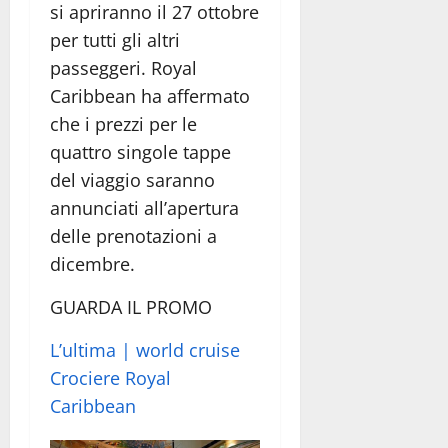
si apriranno il 27 ottobre
per tutti gli altri
passeggeri. Royal
Caribbean ha affermato
che i prezzi per le
quattro singole tappe
del viaggio saranno
annunciati all’apertura
delle prenotazioni a
dicembre.
GUARDA IL PROMO
L’ultima | world cruise
Crociere Royal
Caribbean