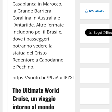
Casablanca in Marocco,
la Grande Barriera
Corallina in Australia e
l’Antartide. Altre fermate
includono poi il Brasile,
dove i passeggeri
potranno vedere la
statua del Cristo
Redentore a Capodanno,
e Pechino.
https://youtu.be/PLaAucfEZXI
The Ultimate World
Cruise, un viaggio
intorno al mondo