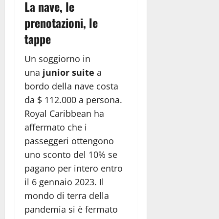
La nave, le
prenotazioni, le
tappe
Un soggiorno in
una
junior suite
a
bordo della nave costa
da $ 112.000 a persona.
Royal Caribbean ha
affermato che i
passeggeri ottengono
uno sconto del 10% se
pagano per intero entro
il 6 gennaio 2023. Il
mondo di terra della
pandemia si è fermato