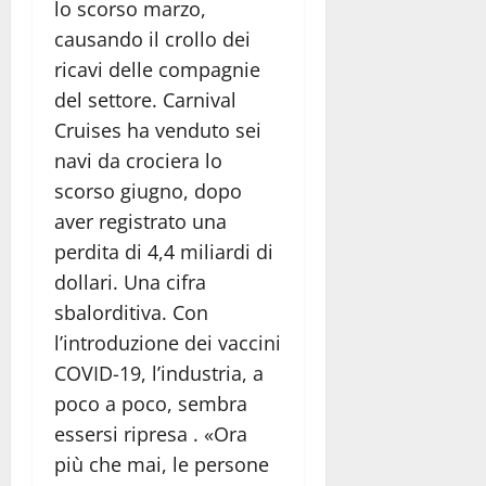
lo scorso marzo,
causando il crollo dei
ricavi delle compagnie
del settore. Carnival
Cruises ha venduto sei
navi da crociera lo
scorso giugno, dopo
aver registrato una
perdita di 4,4 miliardi di
dollari. Una cifra
sbalorditiva. Con
l’introduzione dei vaccini
COVID-19, l’industria, a
poco a poco, sembra
essersi ripresa . «Ora
più che mai, le persone