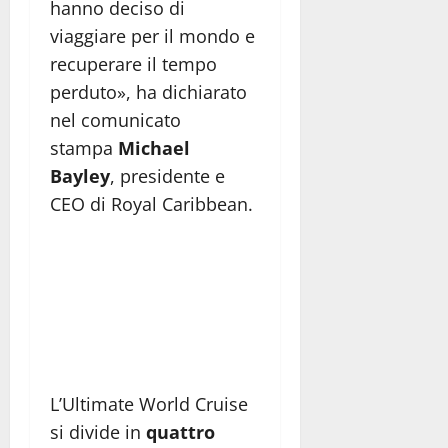
hanno deciso di
viaggiare per il mondo e
recuperare il tempo
perduto», ha dichiarato
nel comunicato
stampa
Michael
Bayley
, presidente e
CEO di Royal Caribbean.
L’Ultimate World Cruise
si divide in
quattro