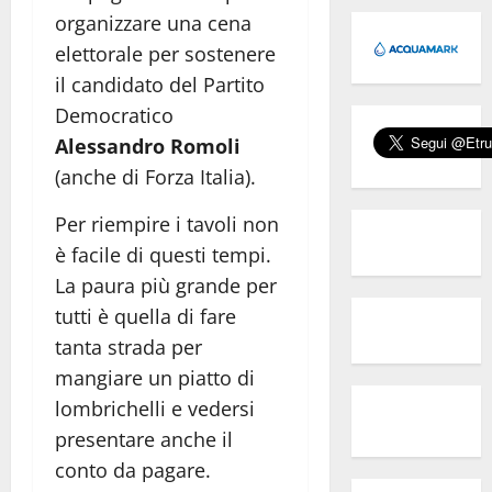
organizzare una cena
elettorale per sostenere
il candidato del Partito
Democratico
Alessandro Romoli
(anche di Forza Italia).
Per riempire i tavoli non
è facile di questi tempi.
La paura più grande per
tutti è quella di fare
tanta strada per
mangiare un piatto di
lombrichelli e vedersi
presentare anche il
conto da pagare.