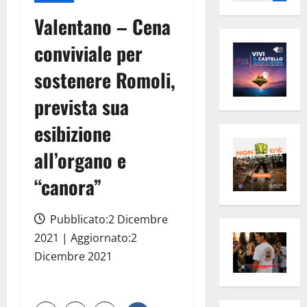
per:
Valentano – Cena
conviviale per
sostenere Romoli,
prevista sua
esibizione
all’organo e
“canora”
Pubblicato:2 Dicembre
2021 | Aggiornato:2
Dicembre 2021