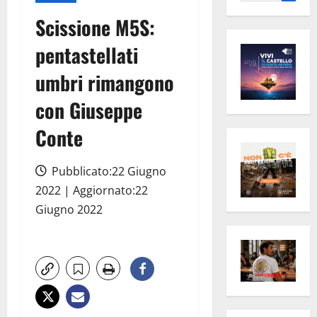
per:
Scissione M5S:
pentastellati
umbri rimangono
con Giuseppe
Conte
Pubblicato:22 Giugno
2022 | Aggiornato:22
Giugno 2022