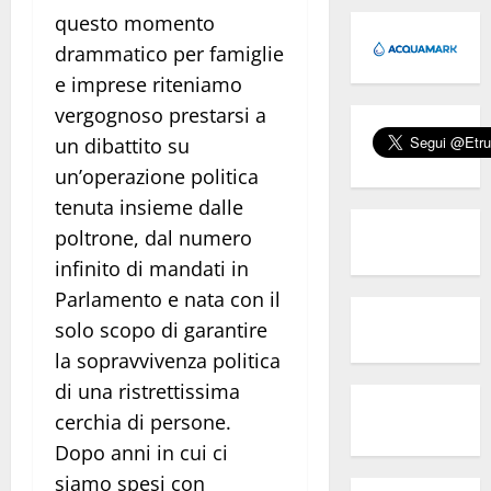
questo momento
drammatico per famiglie
e imprese riteniamo
vergognoso prestarsi a
un dibattito su
un’operazione politica
tenuta insieme dalle
poltrone, dal numero
infinito di mandati in
Parlamento e nata con il
solo scopo di garantire
la sopravvivenza politica
di una ristrettissima
cerchia di persone.
Dopo anni in cui ci
siamo spesi con