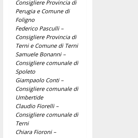
Consigliere Provincia di
Perugia e Comune di
Foligno
Federico Pasculli –
Consigliere Provincia di
Terni e Comune di Terni
Samuele Bonanni –
Consigliere comunale di
Spoleto
Giampaolo Conti –
Consigliere comunale di
Umbertide
Claudio Fiorelli –
Consigliere comunale di
Terni
Chiara Fioroni –