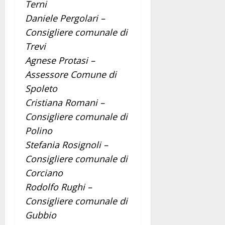
Terni
Daniele Pergolari –
Consigliere comunale di
Trevi
Agnese Protasi –
Assessore Comune di
Spoleto
Cristiana Romani –
Consigliere comunale di
Polino
Stefania Rosignoli –
Consigliere comunale di
Corciano
Rodolfo Rughi –
Consigliere comunale di
Gubbio