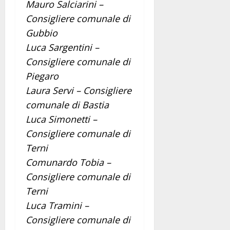
Mauro Salciarini –
Consigliere comunale di
Gubbio
Luca Sargentini –
Consigliere comunale di
Piegaro
Laura Servi – Consigliere
comunale di Bastia
Luca Simonetti –
Consigliere comunale di
Terni
Comunardo Tobia –
Consigliere comunale di
Terni
Luca Tramini –
Consigliere comunale di