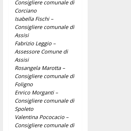
Consigliere comunale di
Corciano
Isabella Fischi –
Consigliere comunale di
Assisi
Fabrizio Leggio –
Assessore Comune di
Assisi
Rosangela Marotta –
Consigliere comunale di
Foligno
Enrico Morganti –
Consigliere comunale di
Spoleto
Valentina Pococacio –
Consigliere comunale di