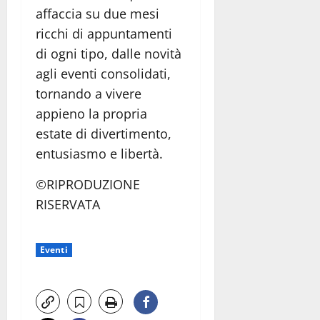
affaccia su due mesi
ricchi di appuntamenti
di ogni tipo, dalle novità
agli eventi consolidati,
tornando a vivere
appieno la propria
estate di divertimento,
entusiasmo e libertà.
©RIPRODUZIONE
RISERVATA
Eventi