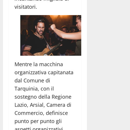
visitatori.
Mentre la macchina
organizzativa capitanata
dal Comune di
Tarquinia, con il
sostegno della Regione
Lazio, Arsial, Camera di
Commercio, definisce
punto per punto gli
aspetti organizzativi,