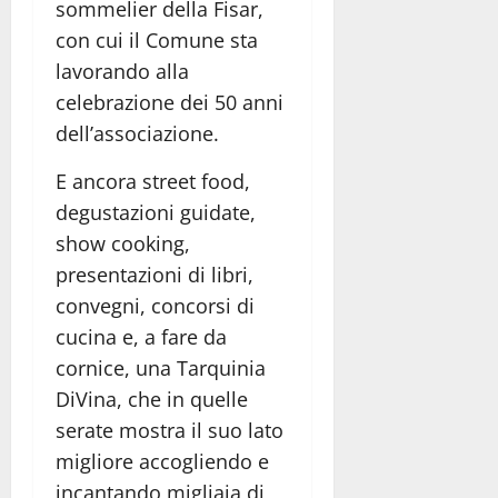
sommelier della Fisar,
con cui il Comune sta
lavorando alla
celebrazione dei 50 anni
dell’associazione.
E ancora street food,
degustazioni guidate,
show cooking,
presentazioni di libri,
convegni, concorsi di
cucina e, a fare da
cornice, una Tarquinia
DiVina, che in quelle
serate mostra il suo lato
migliore accogliendo e
incantando migliaia di