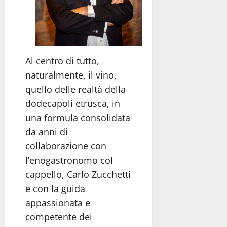
Al centro di tutto,
naturalmente, il vino,
quello delle realtà della
dodecapoli etrusca, in
una formula consolidata
da anni di
collaborazione con
l’enogastronomo col
cappello, Carlo Zucchetti
e con la guida
appassionata e
competente dei