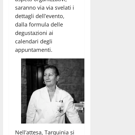
saranno via via svelati i
dettagli dell’evento,
dalla formula delle
degustazioni ai
calendari degli
appuntamenti.
Nell’attesa, Tarquinia si