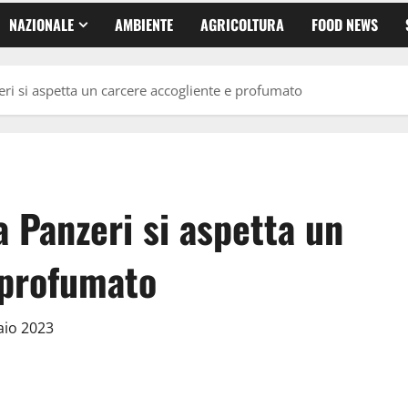
NAZIONALE
AMBIENTE
AGRICOLTURA
FOOD NEWS
eri si aspetta un carcere accogliente e profumato
a Panzeri si aspetta un
 profumato
aio 2023