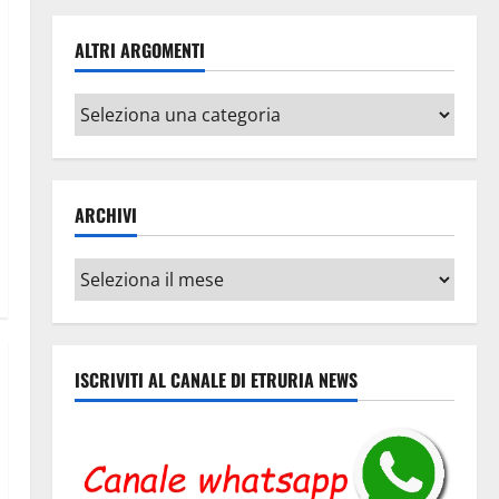
ALTRI ARGOMENTI
Altri
argomenti
ARCHIVI
Archivi
ISCRIVITI AL CANALE DI ETRURIA NEWS