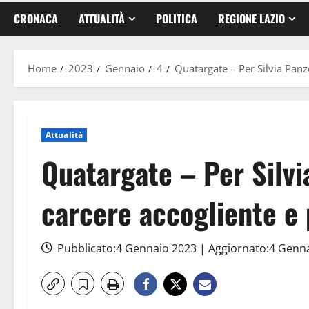
CRONACA
ATTUALITÀ
POLITICA
REGIONE LAZIO
Home
2023
Gennaio
4
Quatargate – Per Silvia Panz
Attualità
Quatargate – Per Silvi
carcere accogliente e
Pubblicato:4 Gennaio 2023 | Aggiornato:4 Genn