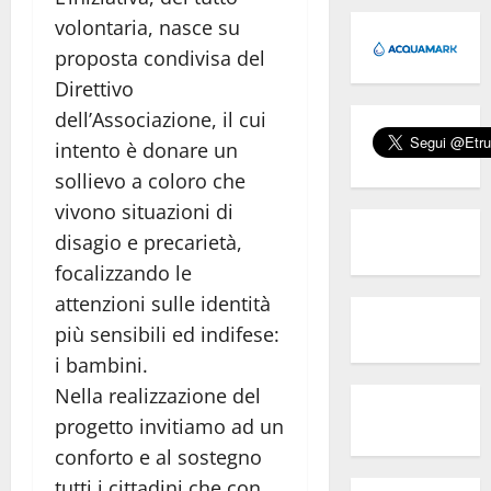
volontaria, nasce su
proposta condivisa del
Direttivo
dell’Associazione, il cui
intento è donare un
sollievo a coloro che
vivono situazioni di
disagio e precarietà,
focalizzando le
attenzioni sulle identità
più sensibili ed indifese:
i bambini.
Nella realizzazione del
progetto invitiamo ad un
conforto e al sostegno
tutti i cittadini che con