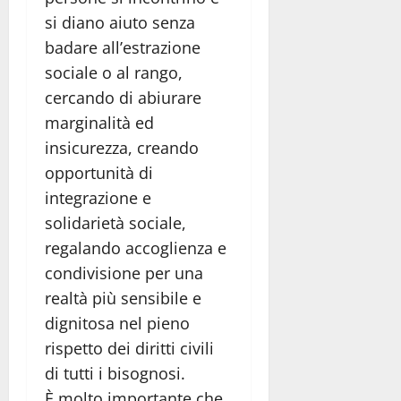
si diano aiuto senza
badare all’estrazione
sociale o al rango,
cercando di abiurare
marginalità ed
insicurezza, creando
opportunità di
integrazione e
solidarietà sociale,
regalando accoglienza e
condivisione per una
realtà più sensibile e
dignitosa nel pieno
rispetto dei diritti civili
di tutti i bisognosi.
È molto importante che