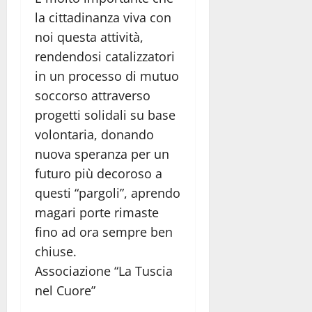
la cittadinanza viva con
noi questa attività,
rendendosi catalizzatori
in un processo di mutuo
soccorso attraverso
progetti solidali su base
volontaria, donando
nuova speranza per un
futuro più decoroso a
questi “pargoli”, aprendo
magari porte rimaste
fino ad ora sempre ben
chiuse.
Associazione “La Tuscia
nel Cuore”