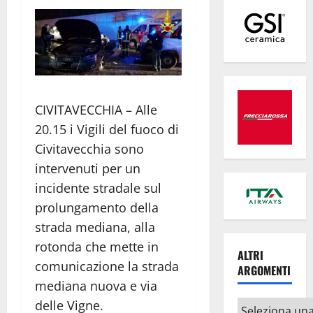
CIVITAVECCHIA – Alle
20.15 i Vigili del fuoco di
Civitavecchia sono
intervenuti per un
incidente stradale sul
prolungamento della
strada mediana, alla
rotonda che mette in
ALTRI
comunicazione la strada
ARGOMENTI
mediana nuova e via
delle Vigne.
Altri