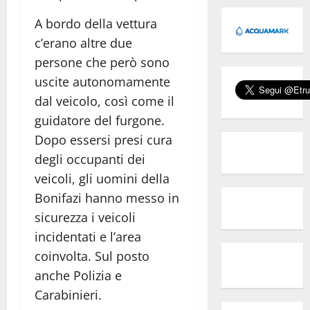
A bordo della vettura
c’erano altre due
persone che però sono
uscite autonomamente
dal veicolo, così come il
guidatore del furgone.
Dopo essersi presi cura
degli occupanti dei
veicoli, gli uomini della
Bonifazi hanno messo in
sicurezza i veicoli
incidentati e l’area
coinvolta. Sul posto
anche Polizia e
Carabinieri.