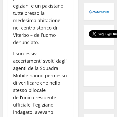
egiziani e un pakistano,
tutte presso la
medesima abitazione –
nel centro storico di
Viterbo – dell’uomo
denunciato.
I successivi
accertamenti svolti dagli
agenti della Squadra
Mobile hanno permesso
di verificare che nello
stesso bilocale
dell’unico residente
ufficiale, l’egiziano
indagato, avevano