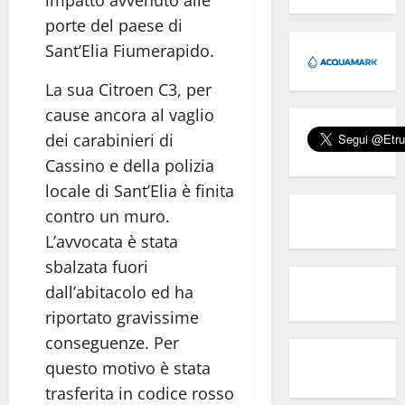
impatto avvenuto alle
porte del paese di
Sant’Elia Fiumerapido.
La sua Citroen C3, per
cause ancora al vaglio
dei carabinieri di
Cassino e della polizia
locale di Sant’Elia è finita
contro un muro.
L’avvocata è stata
sbalzata fuori
dall’abitacolo ed ha
riportato gravissime
conseguenze. Per
questo motivo è stata
trasferita in codice rosso