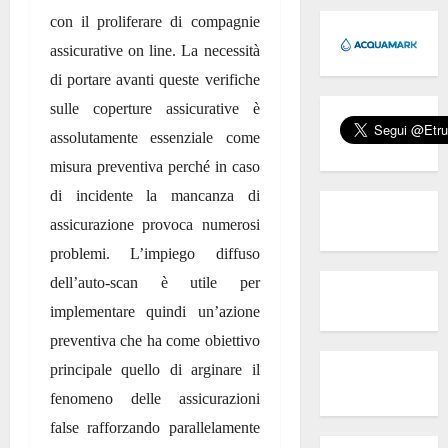
con il proliferare di compagnie
assicurative on line. La necessità
di portare avanti queste verifiche
sulle coperture assicurative è
assolutamente essenziale come
misura preventiva perché in caso
di incidente la mancanza di
assicurazione provoca numerosi
problemi. L’impiego diffuso
dell’auto-scan è utile per
implementare quindi un’azione
preventiva che ha come obiettivo
principale quello di arginare il
fenomeno delle assicurazioni
false rafforzando parallelamente