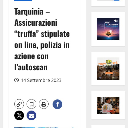
per:
Tarquinia –
Assicurazioni
“truffa” stipulate
on line, polizia in
azione con
l’autoscan
14 Settembre 2023