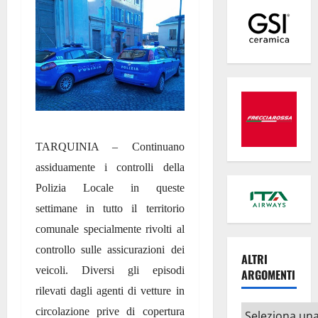
TARQUINIA – Continuano
assiduamente i controlli della
Polizia Locale in queste
settimane in tutto il territorio
comunale specialmente rivolti al
controllo sulle assicurazioni dei
ALTRI
veicoli. Diversi gli episodi
ARGOMENTI
rilevati dagli agenti di vetture in
Altri
circolazione prive di copertura