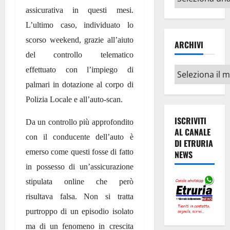
argomenti
assicurativa in questi mesi.
L’ultimo caso, individuato lo
scorso weekend, grazie all’aiuto
ARCHIVI
del controllo telematico
Archivi
effettuato con l’impiego di
palmari in dotazione al corpo di
Polizia Locale e all’auto-scan.
ISCRIVITI
Da un controllo più approfondito
AL CANALE
con il conducente dell’auto è
DI ETRURIA
emerso come questi fosse di fatto
NEWS
in possesso di un’assicurazione
stipulata online che però
risultava falsa. Non si tratta
purtroppo di un episodio isolato
ma di un fenomeno in crescita