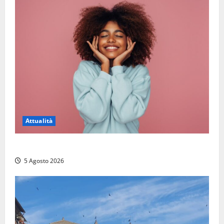
Attualità
Prestiti personali: tutte le opportunità
5 Agosto 2026