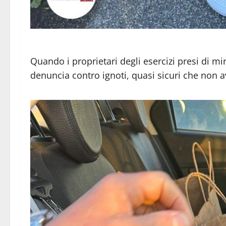
Quando i proprietari degli esercizi presi di mi
denuncia contro ignoti, quasi sicuri che non a