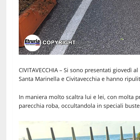
CIVITAVECCHIA – Si sono presentati giovedì al 
Santa Marinella e Civitavecchia e hanno ripul
In maniera molto scaltra lui e lei, con molta 
parecchia roba, occultandola in speciali buste 