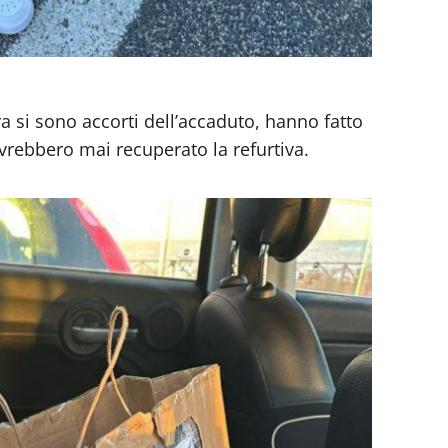
ra si sono accorti dell’accaduto, hanno fatto
vrebbero mai recuperato la refurtiva.