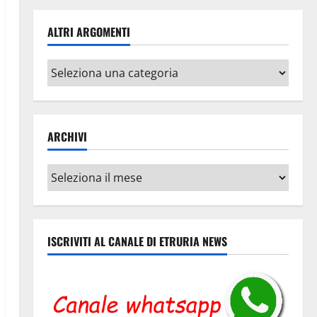
ALTRI ARGOMENTI
Altri
argomenti
ARCHIVI
Archivi
ISCRIVITI AL CANALE DI ETRURIA NEWS