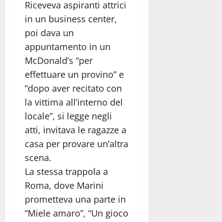
Riceveva aspiranti attrici
in un business center,
poi dava un
appuntamento in un
McDonald’s “per
effettuare un provino” e
“dopo aver recitato con
la vittima all’interno del
locale”, si legge negli
atti, invitava le ragazze a
casa per provare un’altra
scena.
La stessa trappola a
Roma, dove Marini
prometteva una parte in
“Miele amaro”, “Un gioco