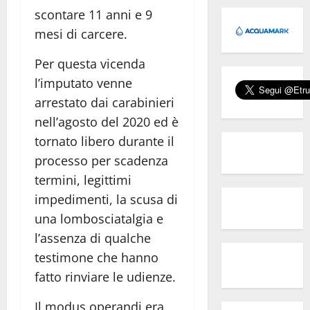
scontare 11 anni e 9
mesi di carcere.
Per questa vicenda
l’imputato venne
arrestato dai carabinieri
nell’agosto del 2020 ed è
tornato libero durante il
processo per scadenza
termini, legittimi
impedimenti, la scusa di
una lombosciatalgia e
l’assenza di qualche
testimone che hanno
fatto rinviare le udienze.
Il modus operandi era