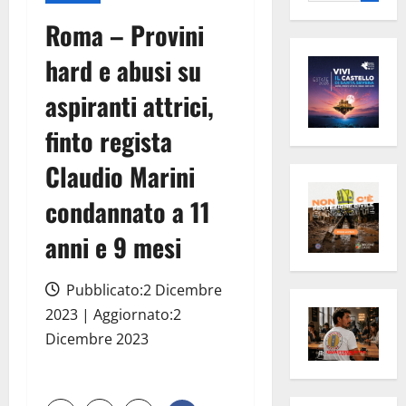
per:
Roma – Provini
hard e abusi su
aspiranti attrici,
finto regista
Claudio Marini
condannato a 11
anni e 9 mesi
Pubblicato:2 Dicembre
2023 | Aggiornato:2
Dicembre 2023