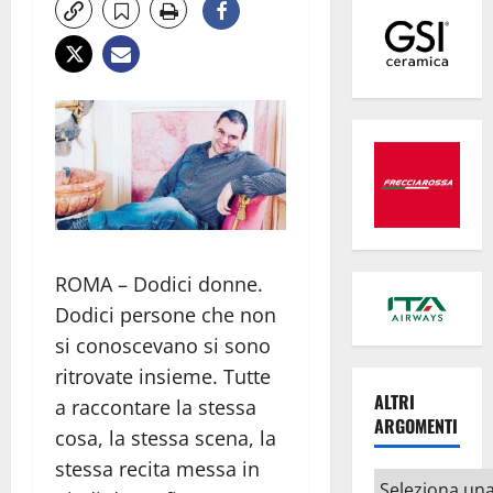
ROMA – Dodici donne.
Dodici persone che non
si conoscevano si sono
ritrovate insieme. Tutte
ALTRI
a raccontare la stessa
ARGOMENTI
cosa, la stessa scena, la
stessa recita messa in
Altri