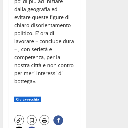
po’ di più ad iniziare
dalla geografia ed
evitare queste figure di
chiaro disorientamento
politico. E’ ora di
lavorare – conclude dura
– , con serietà e
competenza, per la
nostra città e non contro
per meri interessi di
bottega».
Civitavecchia