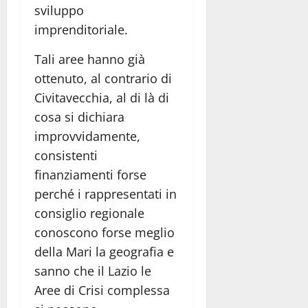
sviluppo
imprenditoriale.
Tali aree hanno già
ottenuto, al contrario di
Civitavecchia, al di là di
cosa si dichiara
improvvidamente,
consistenti
finanziamenti forse
perché i rappresentati in
consiglio regionale
conoscono forse meglio
della Mari la geografia e
sanno che il Lazio le
Aree di Crisi complessa