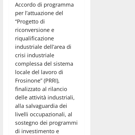
Accordo di programma
per l’attuazione del
“Progetto di
riconversione e
riqualificazione
industriale dell’area di
crisi industriale
complessa del sistema
locale del lavoro di
Frosinone” (PRRI),
finalizzato al rilancio
delle attività industriali,
alla salvaguardia dei
livelli occupazionali, al
sostegno dei programmi
di investimento e