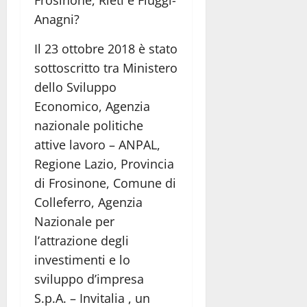
Anagni?
Il 23 ottobre 2018 è stato
sottoscritto tra Ministero
dello Sviluppo
Economico, Agenzia
nazionale politiche
attive lavoro – ANPAL,
Regione Lazio, Provincia
di Frosinone, Comune di
Colleferro, Agenzia
Nazionale per
l’attrazione degli
investimenti e lo
sviluppo d’impresa
S.p.A. – Invitalia , un