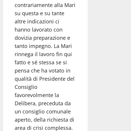
contrariamente alla Mari
su questa e su tante
altre indicazioni ci
hanno lavorato con
dovizia preparazione e
tanto impegno. La Mari
rinnega il lavoro fin qui
fatto e sé stessa se si
pensa che ha votato in
qualità di Presidente del
Consiglio
favorevolmente la
Delibera, preceduta da
un consiglio comunale
aperto, della richiesta di
area di crisi complessa.