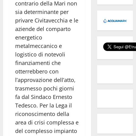
contrario della Mari non
sia determinante per
privare Civitavecchia e le
aziende del comparto
energetico
metalmeccanico e
logistico di notevoli
finanziamenti che
otterrebbero con
l’approvazione dell’atto,
trasmesso pochi giorni
fa dal Sindaco Ernesto
Tedesco. Per la Lega il
riconoscimento della
area di crisi complessa e
del complesso impianto