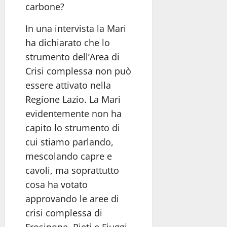
carbone?
In una intervista la Mari
ha dichiarato che lo
strumento dell’Area di
Crisi complessa non può
essere attivato nella
Regione Lazio. La Mari
evidentemente non ha
capito lo strumento di
cui stiamo parlando,
mescolando capre e
cavoli, ma soprattutto
cosa ha votato
approvando le aree di
crisi complessa di
Frosinone, Rieti e Fiuggi-