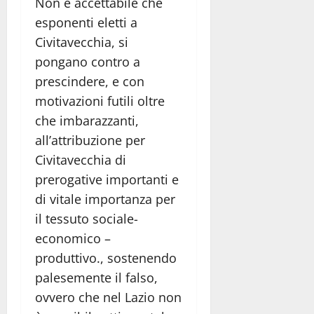
Non è accettabile che
esponenti eletti a
Civitavecchia, si
pongano contro a
prescindere, e con
motivazioni futili oltre
che imbarazzanti,
all’attribuzione per
Civitavecchia di
prerogative importanti e
di vitale importanza per
il tessuto sociale-
economico –
produttivo., sostenendo
palesemente il falso,
ovvero che nel Lazio non