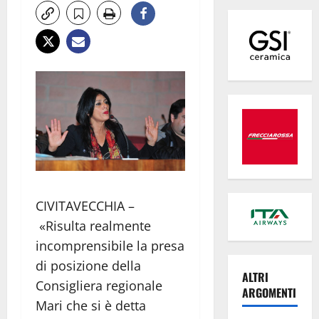
CIVITAVECCHIA –
«Risulta realmente
incomprensibile la presa
di posizione della
ALTRI
Consigliera regionale
ARGOMENTI
Mari che si è detta