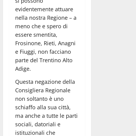
si possono
evidentemente attuare
nella nostra Regione – a
meno che e spero di
essere smentita,
Frosinone, Rieti, Anagni
e Fiuggi, non facciano
parte del Trentino Alto
Adige.
Questa negazione della
Consigliera Regionale
non soltanto è uno
schiaffo alla sua città,
ma anche a tutte le parti
sociali, datoriali e
istituzionali che