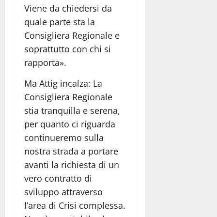
Viene da chiedersi da
quale parte sta la
Consigliera Regionale e
soprattutto con chi si
rapporta».
Ma Attig incalza: La
Consigliera Regionale
stia tranquilla e serena,
per quanto ci riguarda
continueremo sulla
nostra strada a portare
avanti la richiesta di un
vero contratto di
sviluppo attraverso
l’area di Crisi complessa.