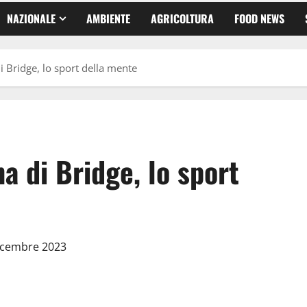
NAZIONALE
AMBIENTE
AGRICOLTURA
FOOD NEWS
i Bridge, lo sport della mente
a di Bridge, lo sport
Dicembre 2023