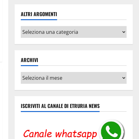
ALTRI ARGOMENTI
Altri
argomenti
ARCHIVI
Archivi
ISCRIVITI AL CANALE DI ETRURIA NEWS